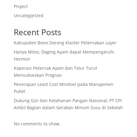
Project
Uncategorized
Recent Posts
Kabupaten Bone Dorong Klaster Peternakan Layer
Hanya Mitos, Daging Ayam dapat Mempengaruhi
Hormon
Koperasi Peternak Ayam dan Telur Turut
Mensukseskan Prognas
Penerapan Least Cost Mindset pada Manajemen
Pullet
Dukung Gizi dan Ketahanan Pangan Nasional, PT CPI
Ambil Bagian dalam Gerakan Minum Susu di Sekolah
No comments to show.