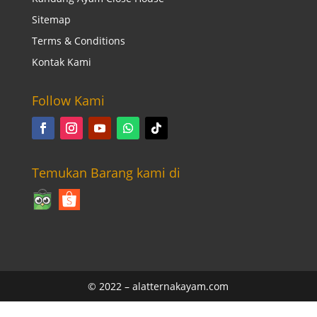
Sitemap
Terms & Conditions
Kontak Kami
Follow Kami
Temukan Barang kami di
© 2022 –
alatternakayam.com