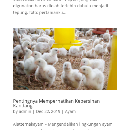
digunakan harus diolah terlebih dahulu menjadi
tepung. foto: pertanianku...
Pentingnya Memperhatikan Kebersihan
Kandang
by
admin
|
Dec 22, 2019
|
Ayam
Alatternakayam – Mengendalikan lingkungan ayam