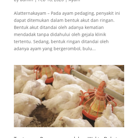
Alatternakayam – Pada ayam pedaging, penyakit ini
dapat ditemukan dalam bentuk akut dan ringan.
Bentuk akut ditandai oleh adanya kematian
mendadak tanpa didahului oleh gejala klinik
tertentu. Sedang, bentuk ringan ditandai oleh
adanya ayam yang bergerombol, bulu...