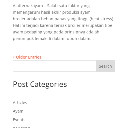
Alatternakayam – Salah satu faktor yang
memengaruhi hasil akhir produksi ayam
broiler adalah beban panas yang tinggi (heat stress).
Hal ini terjadi karena ternak broiler merupakan tipe
ayam pedaging yang pada prinsipnya adalah
penumpuk lemak di dalam tubuh dalam...
« Older Entries
Search
Post Categories
Articles
Ayam
Events