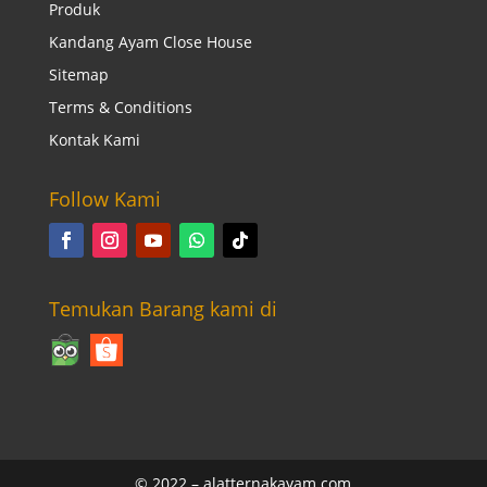
Produk
Kandang Ayam Close House
Sitemap
Terms & Conditions
Kontak Kami
Follow Kami
Temukan Barang kami di
© 2022 –
alatternakayam.com