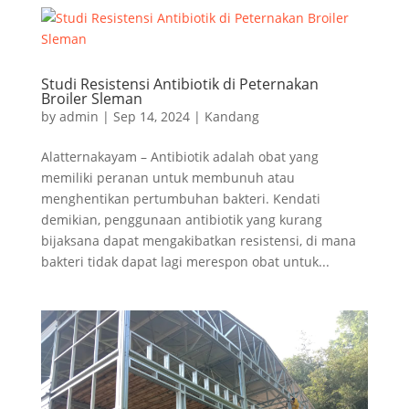
Studi Resistensi Antibiotik di Peternakan
Broiler Sleman
by
admin
|
Sep 14, 2024
|
Kandang
Alatternakayam – Antibiotik adalah obat yang
memiliki peranan untuk membunuh atau
menghentikan pertumbuhan bakteri. Kendati
demikian, penggunaan antibiotik yang kurang
bijaksana dapat mengakibatkan resistensi, di mana
bakteri tidak dapat lagi merespon obat untuk...