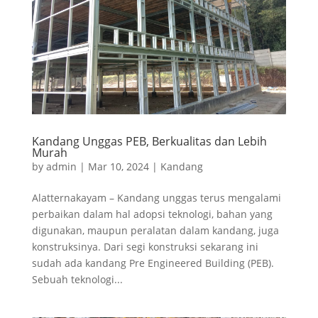
Kandang Unggas PEB, Berkualitas dan Lebih
Murah
by
admin
|
Mar 10, 2024
|
Kandang
Alatternakayam – Kandang unggas terus mengalami
perbaikan dalam hal adopsi teknologi, bahan yang
digunakan, maupun peralatan dalam kandang, juga
konstruksinya. Dari segi konstruksi sekarang ini
sudah ada kandang Pre Engineered Building (PEB).
Sebuah teknologi...