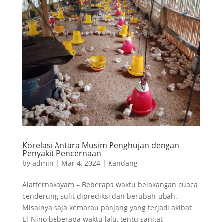
Korelasi Antara Musim Penghujan dengan
Penyakit Pencernaan
by
admin
|
Mar 4, 2024
|
Kandang
Alatternakayam – Beberapa waktu belakangan cuaca
cenderung sulit diprediksi dan berubah-ubah.
Misalnya saja kemarau panjang yang terjadi akibat
El-Nino beberapa waktu lalu, tentu sangat