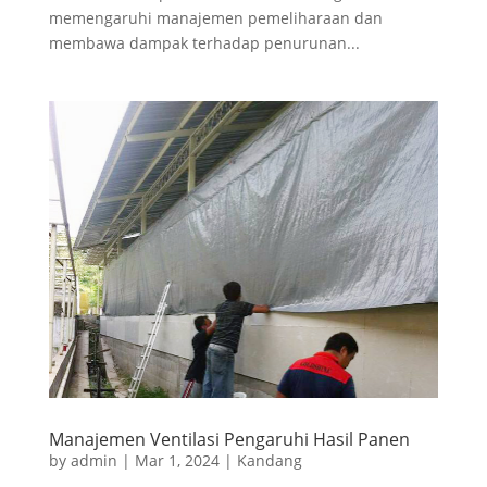
memengaruhi manajemen pemeliharaan dan
membawa dampak terhadap penurunan...
Manajemen Ventilasi Pengaruhi Hasil Panen
by
admin
|
Mar 1, 2024
|
Kandang