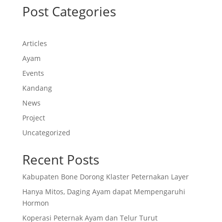
Post Categories
Articles
Ayam
Events
Kandang
News
Project
Uncategorized
Recent Posts
Kabupaten Bone Dorong Klaster Peternakan Layer
Hanya Mitos, Daging Ayam dapat Mempengaruhi
Hormon
Koperasi Peternak Ayam dan Telur Turut