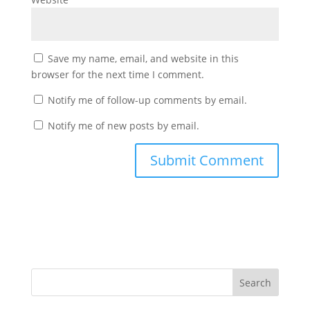
Save my name, email, and website in this
browser for the next time I comment.
Notify me of follow-up comments by email.
Notify me of new posts by email.
Search