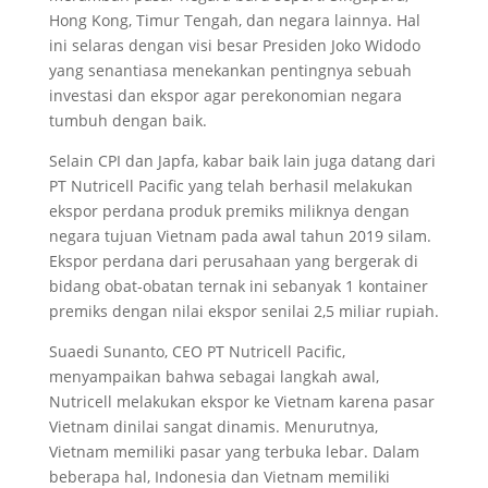
Hong Kong, Timur Tengah, dan negara lainnya. Hal
ini selaras dengan visi besar Presiden Joko Widodo
yang senantiasa menekankan pentingnya sebuah
investasi dan ekspor agar perekonomian negara
tumbuh dengan baik.
Selain CPI dan Japfa, kabar baik lain juga datang dari
PT Nutricell Pacific yang telah berhasil melakukan
ekspor perdana produk premiks miliknya dengan
negara tujuan Vietnam pada awal tahun 2019 silam.
Ekspor perdana dari perusahaan yang bergerak di
bidang obat-obatan ternak ini sebanyak 1 kontainer
premiks dengan nilai ekspor senilai 2,5 miliar rupiah.
Suaedi Sunanto, CEO PT Nutricell Pacific,
menyampaikan bahwa sebagai langkah awal,
Nutricell melakukan ekspor ke Vietnam karena pasar
Vietnam dinilai sangat dinamis. Menurutnya,
Vietnam memiliki pasar yang terbuka lebar. Dalam
beberapa hal, Indonesia dan Vietnam memiliki