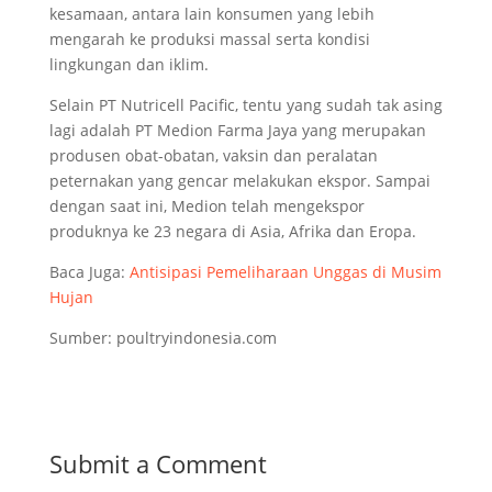
kesamaan, antara lain konsumen yang lebih
mengarah ke produksi massal serta kondisi
lingkungan dan iklim.
Selain PT Nutricell Pacific, tentu yang sudah tak asing
lagi adalah PT Medion Farma Jaya yang merupakan
produsen obat-obatan, vaksin dan peralatan
peternakan yang gencar melakukan ekspor. Sampai
dengan saat ini, Medion telah mengekspor
produknya ke 23 negara di Asia, Afrika dan Eropa.
Baca Juga:
Antisipasi Pemeliharaan Unggas di Musim
Hujan
Sumber: poultryindonesia.com
Submit a Comment