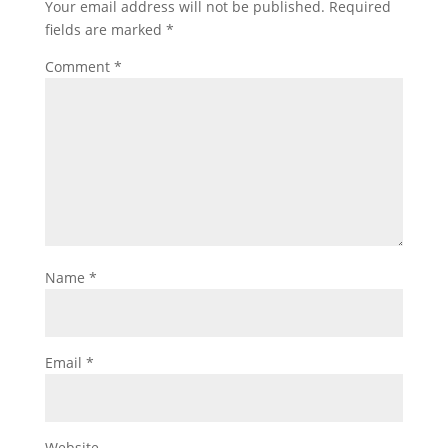
Your email address will not be published.
Required
fields are marked
*
Comment
*
Name
*
Email
*
Website