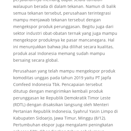
walaupun berada di dalam tekanan. Namun di balik
semua tekanan tersebut, perusahaan terintegrasi
mampu menjawab tekanan tersebut dengan
mengekspor produk perunggasan. Begitu juga dari
sektor industri obat-obatan ternak yang juga mampu
mengekspor produknya ke pasar mancanegara. Hal
ini menunjukkan bahwa jika dilihat secara kualitas,
produk asal Indonesia memang sudah mampu
bersaing secara global.
Perusahaan yang telah mampu mengekspor produk
komoditas unggas pada tahun 2019 yaitu PT Japfa
Comfeed Indonesia Tbk. Pencapaian tersebut
ditutup dengan mengirimkan kembali produk
perunggasan ke Republik Demokratik Timor Leste
(RDTL) dengan disaksikan langsung oleh Menteri
Pertanian Republik Indonesia, Syahrul Yasin Limpo di
Kabupaten Sidoarjo, Jawa Timur, Minggu (8/12).
Pertumbuhan ekspor juga mengalami peningkatan