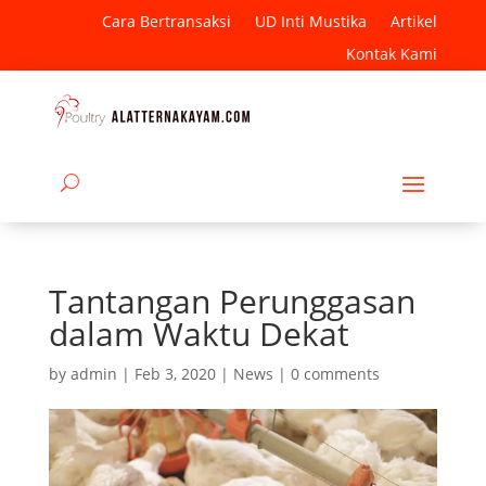
Cara Bertransaksi
UD Inti Mustika
Artikel
Kontak Kami
Tantangan Perunggasan
dalam Waktu Dekat
by
admin
|
Feb 3, 2020
|
News
|
0 comments