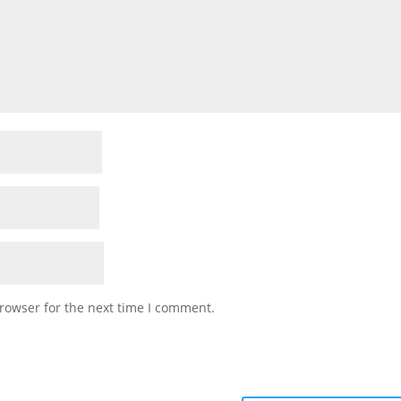
rowser for the next time I comment.