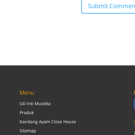
Menu
UD Inti Mustika
Produk
Kandang Ayam Close House
Sitemap