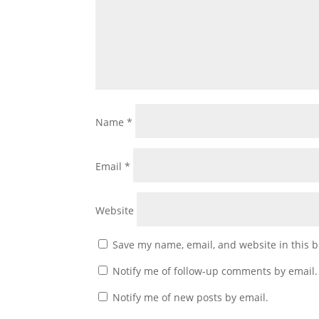
Name
*
Email
*
Website
Save my name, email, and website in this b
Notify me of follow-up comments by email.
Notify me of new posts by email.