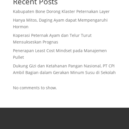
Recent Posts
Kabupaten Bone Dorong Klaster Peternakan Layer
Hanya Mitos, Daging Ayam dapat Mempengaruhi
Hormon
Koperasi Peternak Ayam dan Telur Turut
Mensukseskan Prognas
Penerapan Least Cost Mindset pada Manajemen
Pullet
Dukung Gizi dan Ketahanan Pangan Nasional, PT CPI
Ambil Bagian dalam Gerakan Minum Susu di Sekolah
No comments to show.