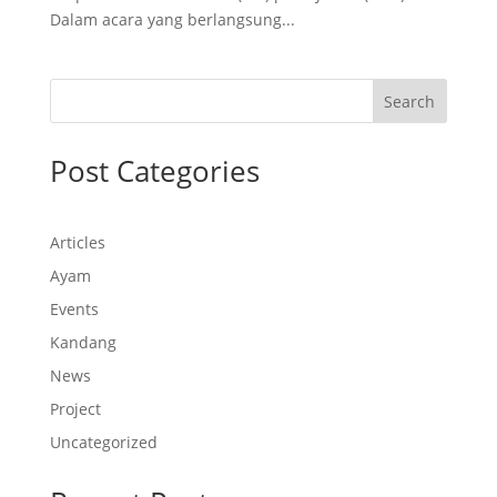
Dalam acara yang berlangsung...
Search
Post Categories
Articles
Ayam
Events
Kandang
News
Project
Uncategorized