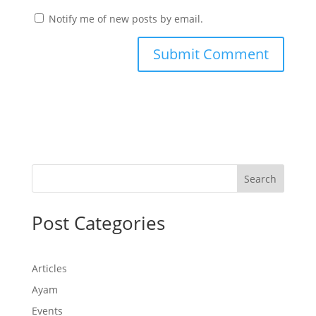
Notify me of new posts by email.
Search
Post Categories
Articles
Ayam
Events