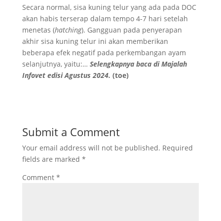
Secara normal, sisa kuning telur yang ada pada DOC
akan habis terserap dalam tempo 4-7 hari setelah
menetas (
hatching
). Gangguan pada penyerapan
akhir sisa kuning telur ini akan memberikan
beberapa efek negatif pada perkembangan ayam
selanjutnya, yaitu:…
Selengkapnya baca di Majalah
Infovet edisi Agustus 2024.
(toe)
Submit a Comment
Your email address will not be published.
Required
fields are marked
*
Comment
*