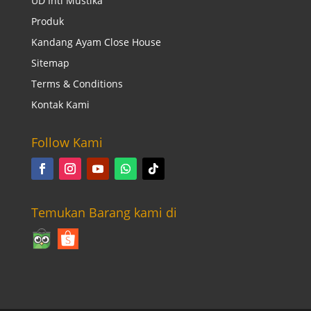
UD Inti Mustika
Produk
Kandang Ayam Close House
Sitemap
Terms & Conditions
Kontak Kami
Follow Kami
Temukan Barang kami di