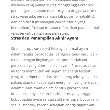
masalah yang paling sering mengganggu ekspresi
potensi genetik ayam modern, yaitu tingginya faktor
stres yang ada, peradangan tali pusar (omphalitis),
dan dehidrasi (kehilangan cairan tubuh yang
berlebihan). Tulisan ini akan difokuskan pada hal-hal
yang terkait dengan masalah stres.
Stres dan Penampilan Akhir Ayam
Stres merupakan reaksi fisiologis normal ayam
dalam rangka beradaptasi dengan situasi baru, baik
terkait dengan lingkungan maupun perlakuan-
perlakuan yang diterima oleh ayam. Proses adaptasi
ini tentu membutuhkan sejumlah energi tertentu
yang akan diperoleh dari sisa kuning telur yang ada,
pakan, atau dari cadangan energi lain yang terdapat
dalam tubuh ayam dalam bentuk glikogen otot.
Itulah sebabnya dalam kondisi stres yang tinggi,
bobot badan ayam sangat sulit mencapai bobot yang
sesuai standar, karena sebagian energi digunakan