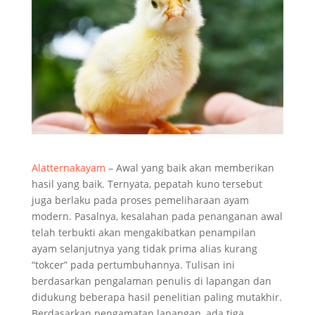
Alatternakayam
– Awal yang baik akan memberikan
hasil yang baik. Ternyata, pepatah kuno tersebut
juga berlaku pada proses pemeliharaan ayam
modern. Pasalnya, kesalahan pada penanganan awal
telah terbukti akan mengakibatkan penampilan
ayam selanjutnya yang tidak prima alias kurang
“tokcer” pada pertumbuhannya. Tulisan ini
berdasarkan pengalaman penulis di lapangan dan
didukung beberapa hasil penelitian paling mutakhir.
Berdasarkan pengamatan lapangan, ada tiga