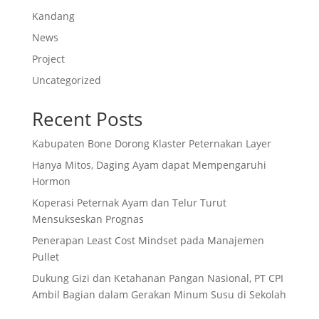
Kandang
News
Project
Uncategorized
Recent Posts
Kabupaten Bone Dorong Klaster Peternakan Layer
Hanya Mitos, Daging Ayam dapat Mempengaruhi
Hormon
Koperasi Peternak Ayam dan Telur Turut
Mensukseskan Prognas
Penerapan Least Cost Mindset pada Manajemen
Pullet
Dukung Gizi dan Ketahanan Pangan Nasional, PT CPI
Ambil Bagian dalam Gerakan Minum Susu di Sekolah