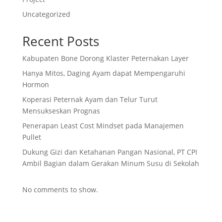
Uncategorized
Recent Posts
Kabupaten Bone Dorong Klaster Peternakan Layer
Hanya Mitos, Daging Ayam dapat Mempengaruhi
Hormon
Koperasi Peternak Ayam dan Telur Turut
Mensukseskan Prognas
Penerapan Least Cost Mindset pada Manajemen
Pullet
Dukung Gizi dan Ketahanan Pangan Nasional, PT CPI
Ambil Bagian dalam Gerakan Minum Susu di Sekolah
No comments to show.