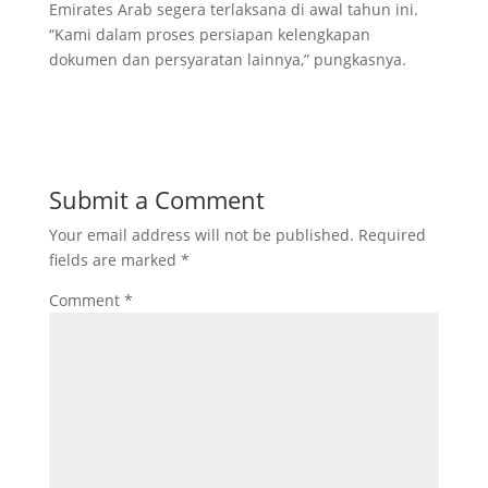
Emirates Arab segera terlaksana di awal tahun ini.
“Kami dalam proses persiapan kelengkapan
dokumen dan persyaratan lainnya,” pungkasnya.
Submit a Comment
Your email address will not be published.
Required
fields are marked
*
Comment
*