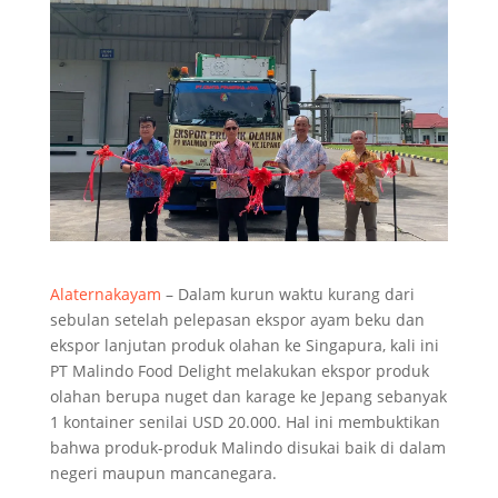
Alaternakayam
– Dalam kurun waktu kurang dari
sebulan setelah pelepasan ekspor ayam beku dan
ekspor lanjutan produk olahan ke Singapura, kali ini
PT Malindo Food Delight melakukan ekspor produk
olahan berupa nuget dan karage ke Jepang sebanyak
1 kontainer senilai USD 20.000. Hal ini membuktikan
bahwa produk-produk Malindo disukai baik di dalam
negeri maupun mancanegara.