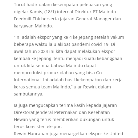
Turut hadir dalam kesempatan pelepasan yang
digelar Kamis, (18/1) internal Direktur PT Malindo
Feedmill Tbk berserta jajaran General Manager dan
karyawan Malindo.
“Ini adalah ekspor yang ke 4 ke Jepang setelah vakum
beberapa waktu lalu akibat pandemi covid-19. Di
awal tahun 2024 ini kita dapat melakukan ekspor
kembali ke Jepang, tentu menjadi suatu kebanggaan
untuk kita semua bahwa Malindo dapat
memproduksi produk olahan yang bisa Go
International. Ini adalah hasil kekompakan dan kerja
keras semua team Malindo,” ujar Rewin, dalam
sambutannya.
Ia juga mengucapkan terima kasih kepada jajaran
Direktorat Jenderal Peternakan dan Kesehatan
Hewan yang terus memberikan dukungan untuk
terus konsisten ekspor.
Rewin Hanrahan juga menargetkan ekspor ke United