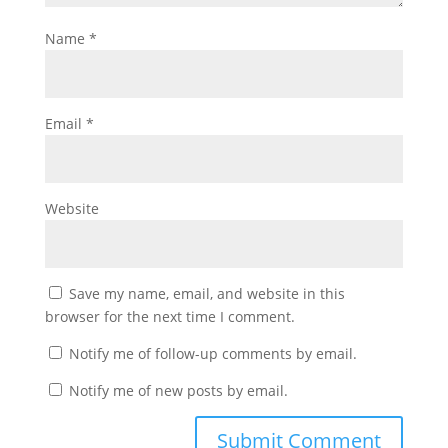
Name
*
Email
*
Website
Save my name, email, and website in this
browser for the next time I comment.
Notify me of follow-up comments by email.
Notify me of new posts by email.