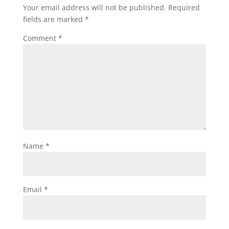
Your email address will not be published.
Required
fields are marked
*
Comment
*
Name
*
Email
*