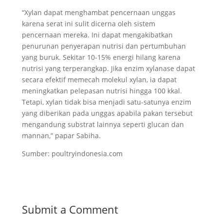
“Xylan dapat menghambat pencernaan unggas
karena serat ini sulit dicerna oleh sistem
pencernaan mereka. Ini dapat mengakibatkan
penurunan penyerapan nutrisi dan pertumbuhan
yang buruk. Sekitar 10-15% energi hilang karena
nutrisi yang terperangkap. Jika enzim xylanase dapat
secara efektif memecah molekul xylan, ia dapat
meningkatkan pelepasan nutrisi hingga 100 kkal.
Tetapi, xylan tidak bisa menjadi satu-satunya enzim
yang diberikan pada unggas apabila pakan tersebut
mengandung substrat lainnya seperti glucan dan
mannan,” papar Sabiha.
Sumber: poultryindonesia.com
Submit a Comment