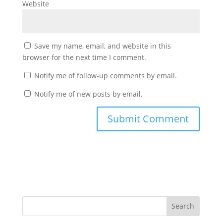
Website
Save my name, email, and website in this
browser for the next time I comment.
Notify me of follow-up comments by email.
Notify me of new posts by email.
Search