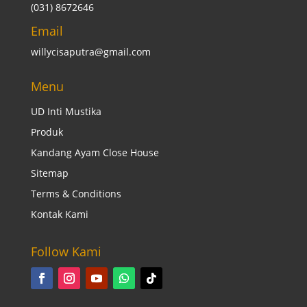
(031) 8672646
Email
willycisaputra@gmail.com
Menu
UD Inti Mustika
Produk
Kandang Ayam Close House
Sitemap
Terms & Conditions
Kontak Kami
Follow Kami