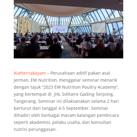
Alatternakayam
– Perusahaan aditif pakan asal
Jerman, EW Nutrition, menggelar seminar menarik
dengan tajuk “2023 EW Nutrition Poultry Academy”,
yang bertempat di JHL Solitaire Gading Serpong,
Tangerang. Seminar ini dilaksanakan selama 2 hari
berturut dari tanggal 4-5 September. Seminar
dihadiri oleh berbagai macam kalangan pembicara
seperti akademisi, pelaku usaha, dan konsultan
nutrisi perunggasan.