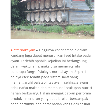
Alatternakayam
– Tingginya kadar amonia dalam
kandang juga dapat menurunkan feed intake pada
ayam. Terlebih apabila kejadian ini berlangsung
dalam waktu lama, maka bisa memengaruhi
beberapa fungsi fisiologis normal ayam. Seperti
halnya efek sedatif pada sistem saraf yang
memengaruhi palatabilitas ayam, sehingga ayam
tidak nafsu makan dan membuat kecukupan nutrisi
harian berkurang. Hal ini mengakibatkan performa
produksi menurun yang pada broiler berdampak
pada pertumbuhan berat badan yang tidak sesuai,