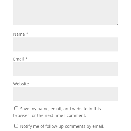
Name
*
Email
*
Website
Save my name, email, and website in this
browser for the next time I comment.
Notify me of follow-up comments by email.