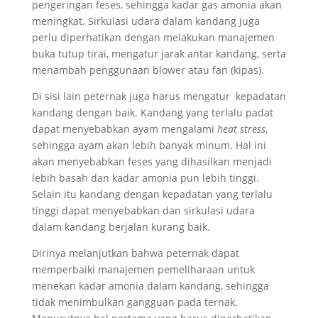
pengeringan feses, sehingga kadar gas amonia akan
meningkat. Sirkulasi udara dalam kandang juga
perlu diperhatikan dengan melakukan manajemen
buka tutup tirai, mengatur jarak antar kandang, serta
menambah penggunaan blower atau fan (kipas).
Di sisi lain peternak juga harus mengatur kepadatan
kandang dengan baik. Kandang yang terlalu padat
dapat menyebabkan ayam mengalami
heat stress
,
sehingga ayam akan lebih banyak minum. Hal ini
akan menyebabkan feses yang dihasilkan menjadi
lebih basah dan kadar amonia pun lebih tinggi.
Selain itu kandang dengan kepadatan yang terlalu
tinggi dapat menyebabkan dan sirkulasi udara
dalam kandang berjalan kurang baik.
Dirinya melanjutkan bahwa peternak dapat
memperbaiki manajemen pemeliharaan untuk
menekan kadar amonia dalam kandang, sehingga
tidak menimbulkan gangguan pada ternak.