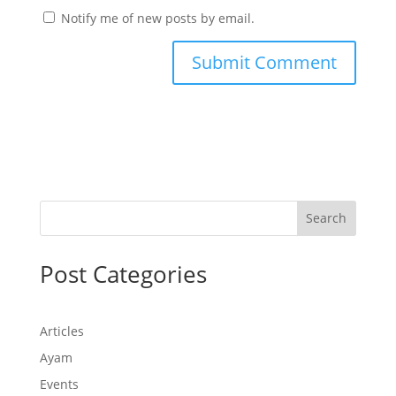
Notify me of new posts by email.
Search
Post Categories
Articles
Ayam
Events