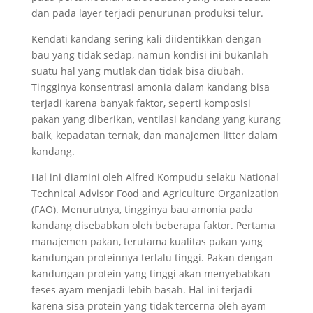
dan pada layer terjadi penurunan produksi telur.
Kendati kandang sering kali diidentikkan dengan
bau yang tidak sedap, namun kondisi ini bukanlah
suatu hal yang mutlak dan tidak bisa diubah.
Tingginya konsentrasi amonia dalam kandang bisa
terjadi karena banyak faktor, seperti komposisi
pakan yang diberikan, ventilasi kandang yang kurang
baik, kepadatan ternak, dan manajemen litter dalam
kandang.
Hal ini diamini oleh Alfred Kompudu selaku National
Technical Advisor Food and Agriculture Organization
(FAO). Menurutnya, tingginya bau amonia pada
kandang disebabkan oleh beberapa faktor. Pertama
manajemen pakan, terutama kualitas pakan yang
kandungan proteinnya terlalu tinggi. Pakan dengan
kandungan protein yang tinggi akan menyebabkan
feses ayam menjadi lebih basah. Hal ini terjadi
karena sisa protein yang tidak tercerna oleh ayam