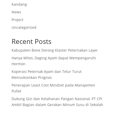
Kandang
News
Project
Uncategorized
Recent Posts
Kabupaten Bone Dorong Klaster Peternakan Layer
Hanya Mitos, Daging Ayam dapat Mempengaruhi
Hormon
Koperasi Peternak Ayam dan Telur Turut
Mensukseskan Prognas
Penerapan Least Cost Mindset pada Manajemen
Pullet
Dukung Gizi dan Ketahanan Pangan Nasional, PT CPI
Ambil Bagian dalam Gerakan Minum Susu di Sekolah