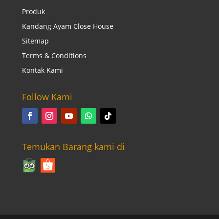
Produk
Kandang Ayam Close House
Sitemap
Terms & Conditions
Kontak Kami
Follow Kami
Temukan Barang kami di