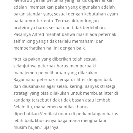
Menurutnya hal pertama yang harus diperhatikan
adalah memastikan pakan yang digunakan adalah
pakan standar yang sesuai dengan kebutuhan ayam
pada umur tertentu. Termasuk kandungan
proteinnya harus sesuai dan tidak berlebihan.
Pasalnya Alfred melihat bahwa masih ada peternak
self mixing yang tidak terlalu memahami dan
memperhatikan hal ini dengan baik.
“Ketika pakan yang diberikan telah sesuai,
selanjutnya peternak harus memperbaiki
manajemen pemeliharaan yang dilakukan.
Bagaimana peternak mengatur litter dengan baik
dan diusahakan agar selalu kering. Banyak strategi-
strategi yang bisa dilakukan untuk membuat litter di
kandang tersebut tidak tidak basah atau lembab.
Selain itu, manajemen ventilasi harus
diperhatikan.Ventilasi udara di perkandangan harus
lebih baik, khususnya bagaimana menghadapi
musim hujan,” ujarnya.