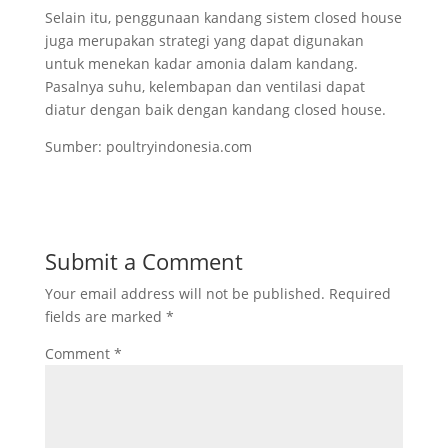
Selain itu, penggunaan kandang sistem closed house
juga merupakan strategi yang dapat digunakan
untuk menekan kadar amonia dalam kandang.
Pasalnya suhu, kelembapan dan ventilasi dapat
diatur dengan baik dengan kandang closed house.
Sumber: poultryindonesia.com
Submit a Comment
Your email address will not be published.
Required
fields are marked
*
Comment
*