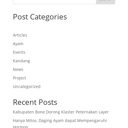
Post Categories
Articles
Ayam
Events
Kandang
News
Project
Uncategorized
Recent Posts
Kabupaten Bone Dorong Klaster Peternakan Layer
Hanya Mitos, Daging Ayam dapat Mempengaruhi
Hormon