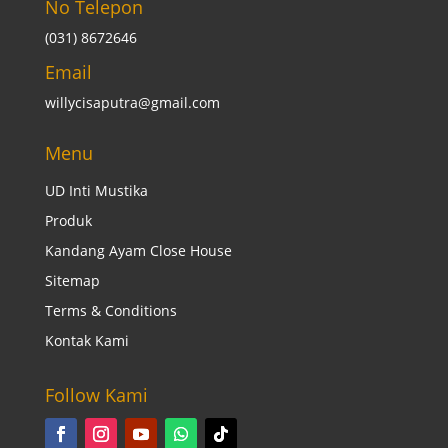
No Telepon
(031) 8672646
Email
willycisaputra@gmail.com
Menu
UD Inti Mustika
Produk
Kandang Ayam Close House
Sitemap
Terms & Conditions
Kontak Kami
Follow Kami