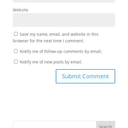
Website
Save my name, email, and website in this
browser for the next time I comment.
Notify me of follow-up comments by email.
Notify me of new posts by email.
Search