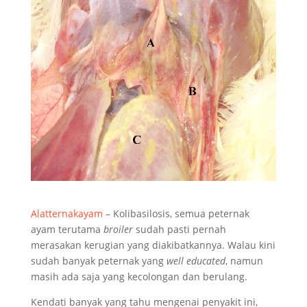
Alatternakayam
– Kolibasilosis, semua peternak
ayam terutama
broiler
sudah pasti pernah
merasakan kerugian yang diakibatkannya. Walau kini
sudah banyak peternak yang
well educated
, namun
masih ada saja yang kecolongan dan berulang.
Kendati banyak yang tahu mengenai penyakit ini,