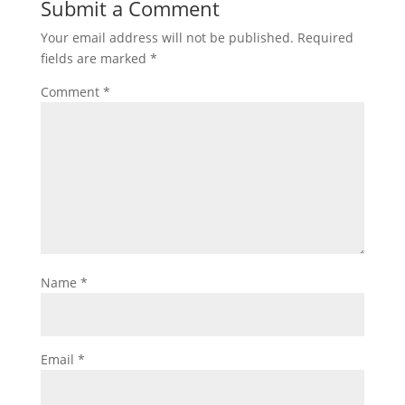
Submit a Comment
Your email address will not be published.
Required
fields are marked
*
Comment
*
Name
*
Email
*