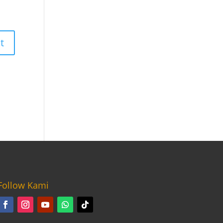
Follow Kami