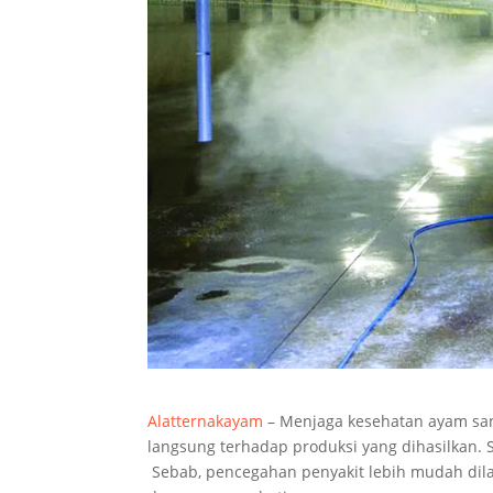
Alatternakayam
– Menjaga kesehatan ayam sa
langsung terhadap produksi yang dihasilkan.
Sebab, pencegahan penyakit lebih mudah dila