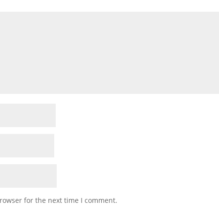
rowser for the next time I comment.