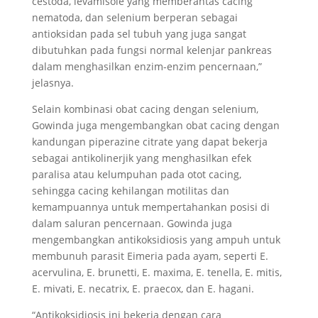
cestoda, levamisole yang memberantas cacing
nematoda, dan selenium berperan sebagai
antioksidan pada sel tubuh yang juga sangat
dibutuhkan pada fungsi normal kelenjar pankreas
dalam menghasilkan enzim-enzim pencernaan,”
jelasnya.
Selain kombinasi obat cacing dengan selenium,
Gowinda juga mengembangkan obat cacing dengan
kandungan piperazine citrate yang dapat bekerja
sebagai antikolinerjik yang menghasilkan efek
paralisa atau kelumpuhan pada otot cacing,
sehingga cacing kehilangan motilitas dan
kemampuannya untuk mempertahankan posisi di
dalam saluran pencernaan. Gowinda juga
mengembangkan antikoksidiosis yang ampuh untuk
membunuh parasit Eimeria pada ayam, seperti E.
acervulina, E. brunetti, E. maxima, E. tenella, E. mitis,
E. mivati, E. necatrix, E. praecox, dan E. hagani.
“Antikoksidiosis ini bekerja dengan cara