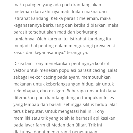
maka patogen yang ada pada kandang akan
melemah dan akhirnya mati. Inilah makna dari
istirahat kandang. Ketika parasit melemah, maka
keganasannya berkurang dan ketika dibiarkan, maka
parasit tersebut akan mati dan berkurang
jumlahnya. Oleh karena itu, istirahat kandang itu
menjadi hal penting dalam mengurangi prevalensi
kasus dan keganasannya,” terangnya.
Disisi lain Tony menekankan pentingnya kontrol
vektor untuk menekan populasi parasit cacing. Lalat
sebagai vektor cacing pada ayam, membutuhkan
makanan untuk keberlangsungan hidup, air untuk
kelembapan, dan oksigen. Beberapa unsur ini dapat
ditemukan pada kandang dengan tumpukan feses
yang lembap dan basah, sehingga siklus hidup lalat
terus berputar. Untuk mengatasi hal ini, Tony
memiliki satu trik yang telah ia berhasil aplikasikan
pada layer farm di Medan dan Blitar. Trik ini
diakuinya dapat mengurangi penggunaan