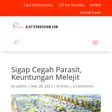
Cara Bertransaksi
UD Inti Mustika
Artikel
Kontak Kami
Sigap Cegah Parasit,
Keuntungan Melejit
by
admin
|
Mar 28, 2023
|
Articles
|
0 comments