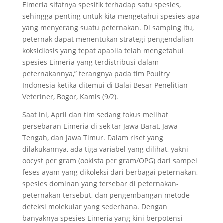
Eimeria sifatnya spesifik terhadap satu spesies,
sehingga penting untuk kita mengetahui spesies apa
yang menyerang suatu peternakan. Di samping itu,
peternak dapat menentukan strategi pengendalian
koksidiosis yang tepat apabila telah mengetahui
spesies Eimeria yang terdistribusi dalam
peternakannya,” terangnya pada tim Poultry
Indonesia ketika ditemui di Balai Besar Penelitian
Veteriner, Bogor, Kamis (9/2).
Saat ini, April dan tim sedang fokus melihat
persebaran Eimeria di sekitar Jawa Barat, Jawa
Tengah, dan Jawa Timur. Dalam riset yang
dilakukannya, ada tiga variabel yang dilihat, yakni
oocyst per gram (ookista per gram/OPG) dari sampel
feses ayam yang dikoleksi dari berbagai peternakan,
spesies dominan yang tersebar di peternakan-
peternakan tersebut, dan pengembangan metode
deteksi molekular yang sederhana. Dengan
banyaknya spesies Eimeria yang kini berpotensi