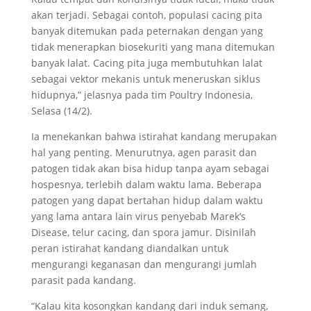
akan terjadi. Sebagai contoh, populasi cacing pita
banyak ditemukan pada peternakan dengan yang
tidak menerapkan biosekuriti yang mana ditemukan
banyak lalat. Cacing pita juga membutuhkan lalat
sebagai vektor mekanis untuk meneruskan siklus
hidupnya,” jelasnya pada tim Poultry Indonesia,
Selasa (14/2).
Ia menekankan bahwa istirahat kandang merupakan
hal yang penting. Menurutnya, agen parasit dan
patogen tidak akan bisa hidup tanpa ayam sebagai
hospesnya, terlebih dalam waktu lama. Beberapa
patogen yang dapat bertahan hidup dalam waktu
yang lama antara lain virus penyebab Marek’s
Disease, telur cacing, dan spora jamur. Disinilah
peran istirahat kandang diandalkan untuk
mengurangi keganasan dan mengurangi jumlah
parasit pada kandang.
“Kalau kita kosongkan kandang dari induk semang,