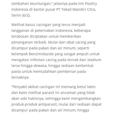
tambahan keuntungan,” jelasnya pada tim Poultry
Indonesia di kantor pusat PT Tekad Mandiri Citra,
Senin (6/2).
Melihat kasus cacingan yang terus menjadi
langganan di peternakan Indonesia, beberapa
terobosan diciptakan untuk memberikan
penanganan terbaik. Mulai dari obat cacing yang
dicampur pada pakan dan air minum, seperti
kelompok Benzimidazole yang sangat ampuh untuk
mengatasi infestasi cacing pada ternak dari stadium
larva hingga dewasa, hingga sediaan berbentuk
pasta untuk memudahkan pemberian pada
ternaknya.
“Penyakit akibat cacingan ini memang betul laten
dan kami melihat parasit ini ancaman yang tidak
akan ada habisnya, sehingga kami mengembangkan
produk-produk antiparasit, mulai dari sediaan dapat
dicampur pada pakan dan air minum, hingga