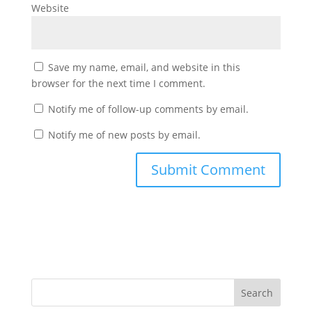
Website
Save my name, email, and website in this
browser for the next time I comment.
Notify me of follow-up comments by email.
Notify me of new posts by email.
Search