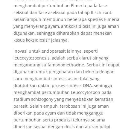
menghambat pertumbuhan Eimeria pada fase
seksual dan fase aseksual pada tahap II schizont.
Selain ampuh membunuh beberapa spesies Eimeria
yang menyerang ayam, antikoksidiosis ini juga aman
digunakan, sehingga diharapkan dapat menekan
kasus koksidiosis,” jelasnya.
Inovasi untuk endoparasit lainnya, seperti
leucocytozoonosis, adalah serbuk larut air yang
mengandung sulfamonomethoxine. Serbuk ini dapat
digunakan untuk pengobatan dan bekerja dengan
cara menghambat sintesis asam folat yang
dibutuhkan dalam proses sintesis DNA, sehingga
menghambat pertumbuhan Leucocytozoon pada
stadium schizogony yang menyebabkan kematian
parasit. Selain ampuh, terobosan ini juga aman
diberikan pada ayam dan tidak mengganggu
pertumbuhan serta produksi telurnya selama
diberikan sesuai dengan dosis dan aturan pakai.