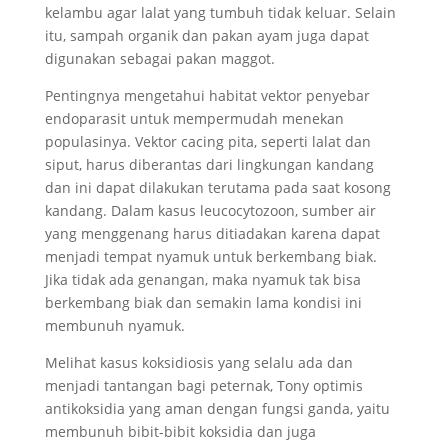
kelambu agar lalat yang tumbuh tidak keluar. Selain
itu, sampah organik dan pakan ayam juga dapat
digunakan sebagai pakan maggot.
Pentingnya mengetahui habitat vektor penyebar
endoparasit untuk mempermudah menekan
populasinya. Vektor cacing pita, seperti lalat dan
siput, harus diberantas dari lingkungan kandang
dan ini dapat dilakukan terutama pada saat kosong
kandang. Dalam kasus leucocytozoon, sumber air
yang menggenang harus ditiadakan karena dapat
menjadi tempat nyamuk untuk berkembang biak.
Jika tidak ada genangan, maka nyamuk tak bisa
berkembang biak dan semakin lama kondisi ini
membunuh nyamuk.
Melihat kasus koksidiosis yang selalu ada dan
menjadi tantangan bagi peternak, Tony optimis
antikoksidia yang aman dengan fungsi ganda, yaitu
membunuh bibit-bibit koksidia dan juga