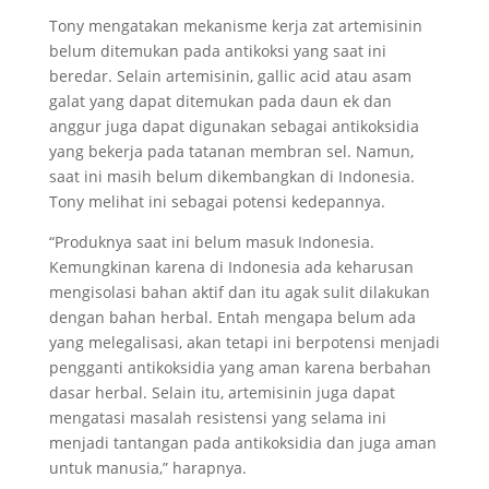
Tony mengatakan mekanisme kerja zat artemisinin
belum ditemukan pada antikoksi yang saat ini
beredar. Selain artemisinin, gallic acid atau asam
galat yang dapat ditemukan pada daun ek dan
anggur juga dapat digunakan sebagai antikoksidia
yang bekerja pada tatanan membran sel. Namun,
saat ini masih belum dikembangkan di Indonesia.
Tony melihat ini sebagai potensi kedepannya.
“Produknya saat ini belum masuk Indonesia.
Kemungkinan karena di Indonesia ada keharusan
mengisolasi bahan aktif dan itu agak sulit dilakukan
dengan bahan herbal. Entah mengapa belum ada
yang melegalisasi, akan tetapi ini berpotensi menjadi
pengganti antikoksidia yang aman karena berbahan
dasar herbal. Selain itu, artemisinin juga dapat
mengatasi masalah resistensi yang selama ini
menjadi tantangan pada antikoksidia dan juga aman
untuk manusia,” harapnya.