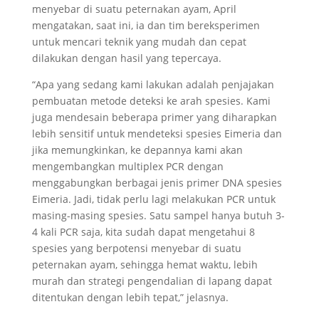
menyebar di suatu peternakan ayam, April
mengatakan, saat ini, ia dan tim bereksperimen
untuk mencari teknik yang mudah dan cepat
dilakukan dengan hasil yang tepercaya.
“Apa yang sedang kami lakukan adalah penjajakan
pembuatan metode deteksi ke arah spesies. Kami
juga mendesain beberapa primer yang diharapkan
lebih sensitif untuk mendeteksi spesies Eimeria dan
jika memungkinkan, ke depannya kami akan
mengembangkan multiplex PCR dengan
menggabungkan berbagai jenis primer DNA spesies
Eimeria. Jadi, tidak perlu lagi melakukan PCR untuk
masing-masing spesies. Satu sampel hanya butuh 3-
4 kali PCR saja, kita sudah dapat mengetahui 8
spesies yang berpotensi menyebar di suatu
peternakan ayam, sehingga hemat waktu, lebih
murah dan strategi pengendalian di lapang dapat
ditentukan dengan lebih tepat,” jelasnya.