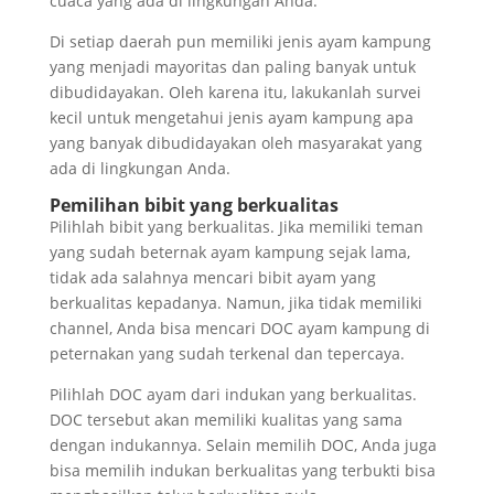
cuaca yang ada di lingkungan Anda.
Di setiap daerah pun memiliki jenis ayam kampung
yang menjadi mayoritas dan paling banyak untuk
dibudidayakan. Oleh karena itu, lakukanlah survei
kecil untuk mengetahui jenis ayam kampung apa
yang banyak dibudidayakan oleh masyarakat yang
ada di lingkungan Anda.
Pemilihan bibit yang berkualitas
Pilihlah bibit yang berkualitas. Jika memiliki teman
yang sudah beternak ayam kampung sejak lama,
tidak ada salahnya mencari bibit ayam yang
berkualitas kepadanya. Namun, jika tidak memiliki
channel, Anda bisa mencari DOC ayam kampung di
peternakan yang sudah terkenal dan tepercaya.
Pilihlah DOC ayam dari indukan yang berkualitas.
DOC tersebut akan memiliki kualitas yang sama
dengan indukannya. Selain memilih DOC, Anda juga
bisa memilih indukan berkualitas yang terbukti bisa