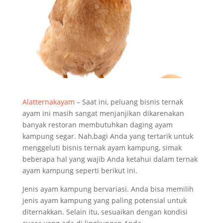
Alatternakayam
– Saat ini, peluang bisnis ternak
ayam ini masih sangat menjanjikan dikarenakan
banyak restoran membutuhkan daging ayam
kampung segar. Nah,bagi Anda yang tertarik untuk
menggeluti bisnis ternak ayam kampung, simak
beberapa hal yang wajib Anda ketahui dalam ternak
ayam kampung seperti berikut ini.
Jenis ayam kampung bervariasi. Anda bisa memilih
jenis ayam kampung yang paling potensial untuk
diternakkan. Selain itu, sesuaikan dengan kondisi