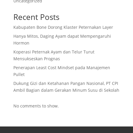
Uncategorized
Recent Posts
Kabupaten Bone Dorong Klaster Peternakan Layer
Hanya Mitos, Daging Ayam dapat Mempengaruhi
Hormon
Koperasi Peternak Ayam dan Telur Turut
Mensukseskan Prognas
Penerapan Least Cost Mindset pada Manajemen
Pullet
Dukung Gizi dan Ketahanan Pangan Nasional, PT CPI
Ambil Bagian dalam Gerakan Minum Susu di Sekolah
No comments to show.