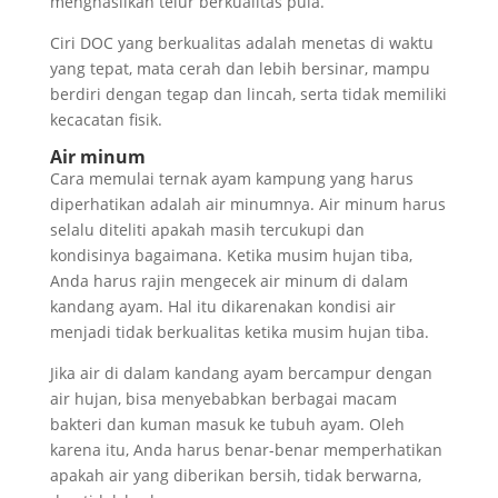
menghasilkan telur berkualitas pula.
Ciri DOC yang berkualitas adalah menetas di waktu
yang tepat, mata cerah dan lebih bersinar, mampu
berdiri dengan tegap dan lincah, serta tidak memiliki
kecacatan fisik.
Air minum
Cara memulai ternak ayam kampung yang harus
diperhatikan adalah air minumnya. Air minum harus
selalu diteliti apakah masih tercukupi dan
kondisinya bagaimana. Ketika musim hujan tiba,
Anda harus rajin mengecek air minum di dalam
kandang ayam. Hal itu dikarenakan kondisi air
menjadi tidak berkualitas ketika musim hujan tiba.
Jika air di dalam kandang ayam bercampur dengan
air hujan, bisa menyebabkan berbagai macam
bakteri dan kuman masuk ke tubuh ayam. Oleh
karena itu, Anda harus benar-benar memperhatikan
apakah air yang diberikan bersih, tidak berwarna,