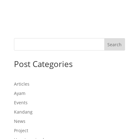
Search
Post Categories
Articles
Ayam
Events
Kandang
News
Project