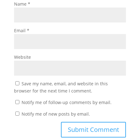
Name
*
Email
*
Website
Save my name, email, and website in this
browser for the next time I comment.
Notify me of follow-up comments by email.
Notify me of new posts by email.