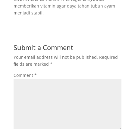
memberikan vitamin agar daya tahan tubuh ayam
menjadi stabil.
Submit a Comment
Your email address will not be published.
Required
fields are marked
*
Comment
*