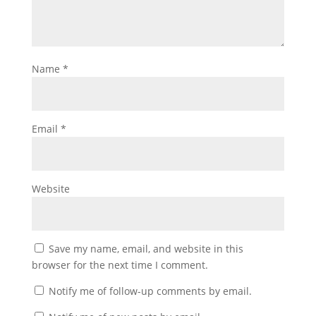
Name
*
Email
*
Website
Save my name, email, and website in this
browser for the next time I comment.
Notify me of follow-up comments by email.