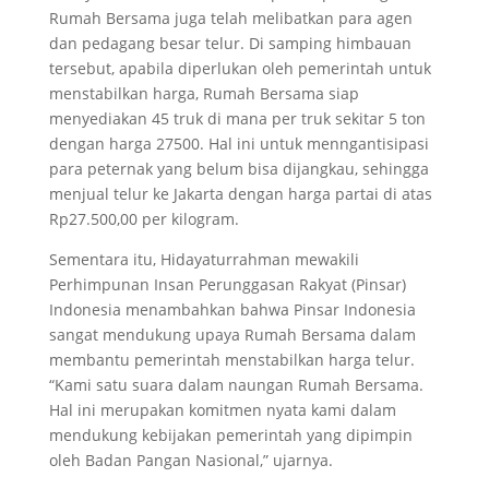
Rumah Bersama juga telah melibatkan para agen
dan pedagang besar telur. Di samping himbauan
tersebut, apabila diperlukan oleh pemerintah untuk
menstabilkan harga, Rumah Bersama siap
menyediakan 45 truk di mana per truk sekitar 5 ton
dengan harga 27500. Hal ini untuk menngantisipasi
para peternak yang belum bisa dijangkau, sehingga
menjual telur ke Jakarta dengan harga partai di atas
Rp27.500,00 per kilogram.
Sementara itu, Hidayaturrahman mewakili
Perhimpunan Insan Perunggasan Rakyat (Pinsar)
Indonesia menambahkan bahwa Pinsar Indonesia
sangat mendukung upaya Rumah Bersama dalam
membantu pemerintah menstabilkan harga telur.
“Kami satu suara dalam naungan Rumah Bersama.
Hal ini merupakan komitmen nyata kami dalam
mendukung kebijakan pemerintah yang dipimpin
oleh Badan Pangan Nasional,” ujarnya.