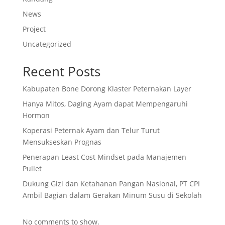
News
Project
Uncategorized
Recent Posts
Kabupaten Bone Dorong Klaster Peternakan Layer
Hanya Mitos, Daging Ayam dapat Mempengaruhi
Hormon
Koperasi Peternak Ayam dan Telur Turut
Mensukseskan Prognas
Penerapan Least Cost Mindset pada Manajemen
Pullet
Dukung Gizi dan Ketahanan Pangan Nasional, PT CPI
Ambil Bagian dalam Gerakan Minum Susu di Sekolah
No comments to show.