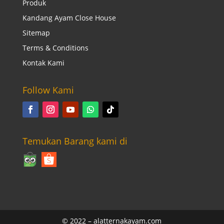
Produk
Kandang Ayam Close House
Sitemap
Terms & Conditions
Kontak Kami
Follow Kami
Temukan Barang kami di
© 2022 –
alatternakayam.com