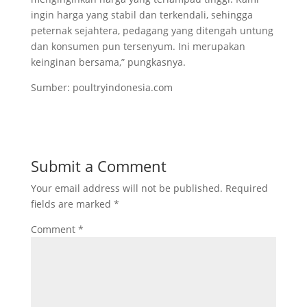
ingin harga yang stabil dan terkendali, sehingga
peternak sejahtera, pedagang yang ditengah untung
dan konsumen pun tersenyum. Ini merupakan
keinginan bersama,” pungkasnya.
Sumber: poultryindonesia.com
Submit a Comment
Your email address will not be published.
Required
fields are marked
*
Comment
*