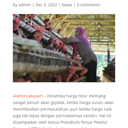
by
admin
|
Dec 5, 2022
|
News
|
0 comments
Alatternakayam
– Dinamika harga telur memang
sangat penuh akan gejolak. Ketika harga turun, akan
menimbulkan permasalahan, pun ketika harga naik
juga tak lepas dengan persoalannya sendiri. Hal ini
disampaikan oleh Ketua Presidium Pinsar Petelur