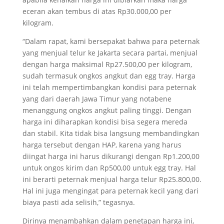
eceran akan tembus di atas Rp30.000,00 per
kilogram.
“Dalam rapat, kami bersepakat bahwa para peternak
yang menjual telur ke Jakarta secara partai, menjual
dengan harga maksimal Rp27.500,00 per kilogram,
sudah termasuk ongkos angkut dan egg tray. Harga
ini telah mempertimbangkan kondisi para peternak
yang dari daerah Jawa Timur yang notabene
menanggung ongkos angkut paling tinggi. Dengan
harga ini diharapkan kondisi bisa segera mereda
dan stabil. Kita tidak bisa langsung membandingkan
harga tersebut dengan HAP, karena yang harus
diingat harga ini harus dikurangi dengan Rp1.200,00
untuk ongos kirim dan Rp500,00 untuk egg tray. Hal
ini berarti peternak menjual harga telur Rp25.800,00.
Hal ini juga mengingat para peternak kecil yang dari
biaya pasti ada selisih,” tegasnya.
Dirinya menambahkan dalam penetapan harga ini,