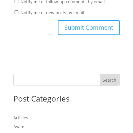
Notify me of follow-up comments by email.
Notify me of new posts by email.
Search
Post Categories
Articles
Ayam