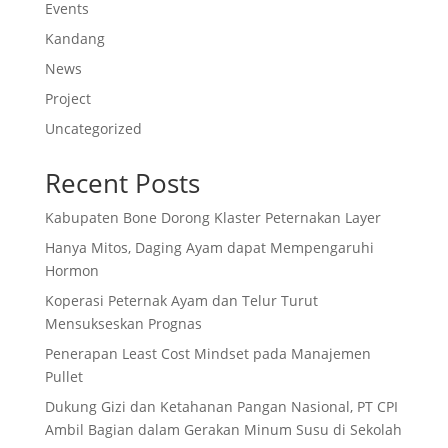
Events
Kandang
News
Project
Uncategorized
Recent Posts
Kabupaten Bone Dorong Klaster Peternakan Layer
Hanya Mitos, Daging Ayam dapat Mempengaruhi
Hormon
Koperasi Peternak Ayam dan Telur Turut
Mensukseskan Prognas
Penerapan Least Cost Mindset pada Manajemen
Pullet
Dukung Gizi dan Ketahanan Pangan Nasional, PT CPI
Ambil Bagian dalam Gerakan Minum Susu di Sekolah