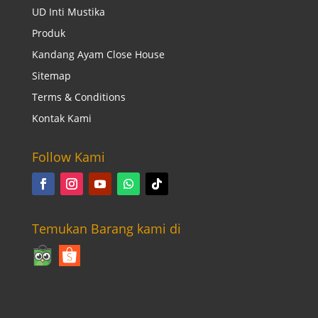
UD Inti Mustika
Produk
Kandang Ayam Close House
Sitemap
Terms & Conditions
Kontak Kami
Follow Kami
Temukan Barang kami di