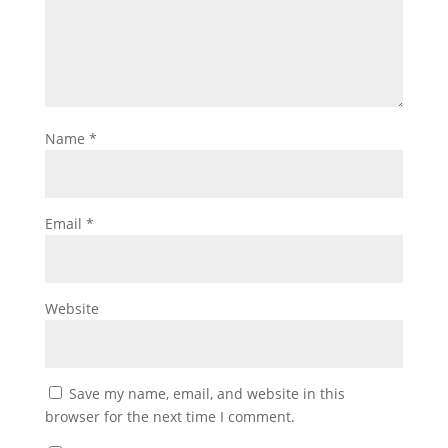
Name
*
Email
*
Website
Save my name, email, and website in this
browser for the next time I comment.