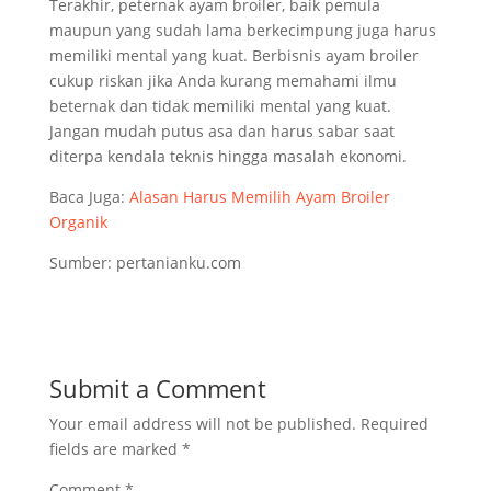
Terakhir, peternak ayam broiler, baik pemula
maupun yang sudah lama berkecimpung juga harus
memiliki mental yang kuat. Berbisnis ayam broiler
cukup riskan jika Anda kurang memahami ilmu
beternak dan tidak memiliki mental yang kuat.
Jangan mudah putus asa dan harus sabar saat
diterpa kendala teknis hingga masalah ekonomi.
Baca Juga:
Alasan Harus Memilih Ayam Broiler
Organik
Sumber: pertanianku.com
Submit a Comment
Your email address will not be published.
Required
fields are marked
*
Comment
*