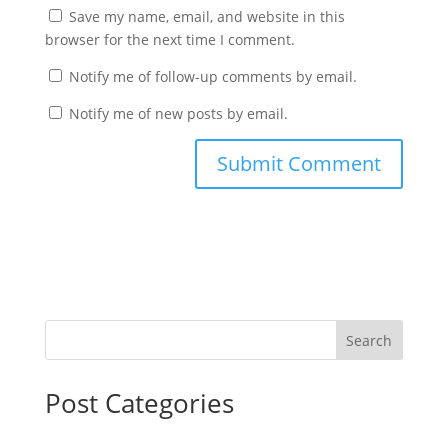
Save my name, email, and website in this
browser for the next time I comment.
Notify me of follow-up comments by email.
Notify me of new posts by email.
Search
Post Categories