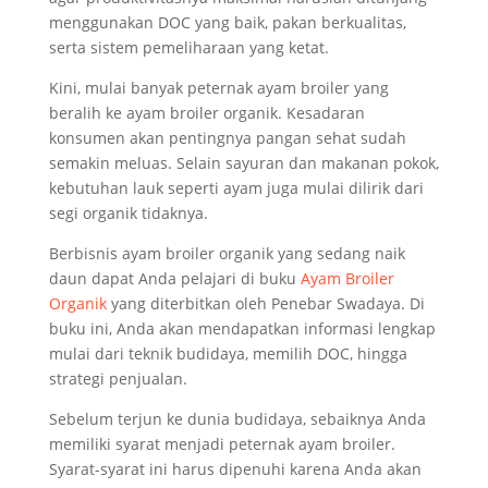
menggunakan DOC yang baik, pakan berkualitas,
serta sistem pemeliharaan yang ketat.
Kini, mulai banyak peternak ayam broiler yang
beralih ke ayam broiler organik. Kesadaran
konsumen akan pentingnya pangan sehat sudah
semakin meluas. Selain sayuran dan makanan pokok,
kebutuhan lauk seperti ayam juga mulai dilirik dari
segi organik tidaknya.
Berbisnis ayam broiler organik yang sedang naik
daun dapat Anda pelajari di buku
Ayam Broiler
Organik
yang diterbitkan oleh Penebar Swadaya. Di
buku ini, Anda akan mendapatkan informasi lengkap
mulai dari teknik budidaya, memilih DOC, hingga
strategi penjualan.
Sebelum terjun ke dunia budidaya, sebaiknya Anda
memiliki syarat menjadi peternak ayam broiler.
Syarat-syarat ini harus dipenuhi karena Anda akan