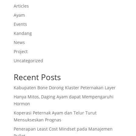
Articles
Ayam
Events
Kandang
News
Project
Uncategorized
Recent Posts
Kabupaten Bone Dorong Klaster Peternakan Layer
Hanya Mitos, Daging Ayam dapat Mempengaruhi
Hormon
Koperasi Peternak Ayam dan Telur Turut
Mensukseskan Prognas
Penerapan Least Cost Mindset pada Manajemen
Pullet