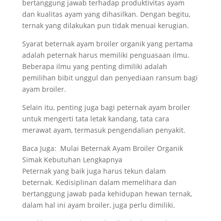
bertanggung jawab terhadap produktivitas ayam
dan kualitas ayam yang dihasilkan. Dengan begitu,
ternak yang dilakukan pun tidak menuai kerugian.
Syarat beternak ayam broiler organik yang pertama
adalah peternak harus memiliki penguasaan ilmu.
Beberapa ilmu yang penting dimiliki adalah
pemilihan bibit unggul dan penyediaan ransum bagi
ayam broiler.
Selain itu, penting juga bagi peternak ayam broiler
untuk mengerti tata letak kandang, tata cara
merawat ayam, termasuk pengendalian penyakit.
Baca Juga:
Mulai Beternak Ayam Broiler Organik
Simak Kebutuhan Lengkapnya
Peternak yang baik juga harus tekun dalam
beternak. Kedisiplinan dalam memelihara dan
bertanggung jawab pada kehidupan hewan ternak,
dalam hal ini ayam broiler, juga perlu dimiliki.