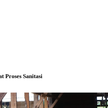
 Proses Sanitasi