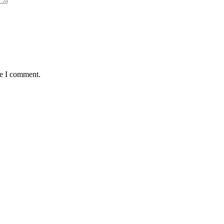
me I comment.