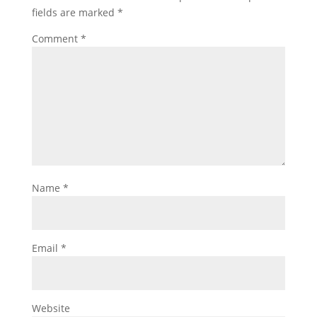
fields are marked
*
Comment
*
Name
*
Email
*
Website