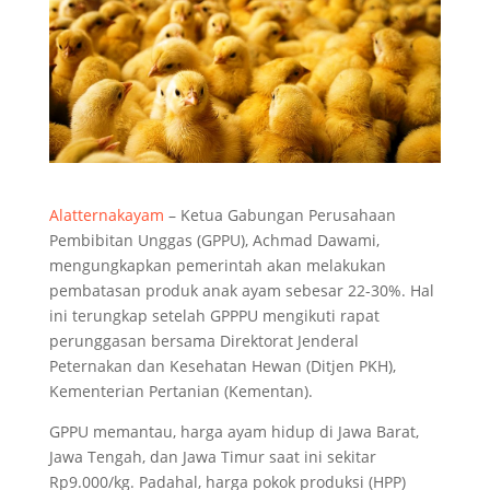
Alatternakayam
– Ketua Gabungan Perusahaan
Pembibitan Unggas (GPPU), Achmad Dawami,
mengungkapkan pemerintah akan melakukan
pembatasan produk anak ayam sebesar 22-30%. Hal
ini terungkap setelah GPPPU mengikuti rapat
perunggasan bersama Direktorat Jenderal
Peternakan dan Kesehatan Hewan (Ditjen PKH),
Kementerian Pertanian (Kementan).
GPPU memantau, harga ayam hidup di Jawa Barat,
Jawa Tengah, dan Jawa Timur saat ini sekitar
Rp9.000/kg. Padahal, harga pokok produksi (HPP)