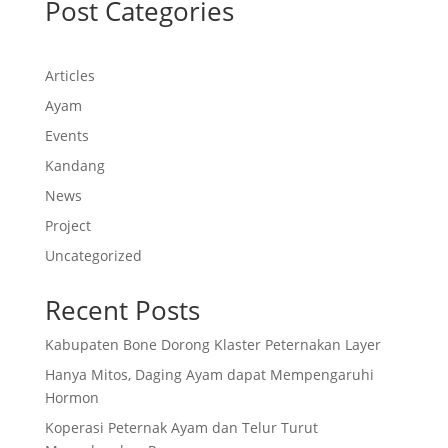
Post Categories
Articles
Ayam
Events
Kandang
News
Project
Uncategorized
Recent Posts
Kabupaten Bone Dorong Klaster Peternakan Layer
Hanya Mitos, Daging Ayam dapat Mempengaruhi
Hormon
Koperasi Peternak Ayam dan Telur Turut