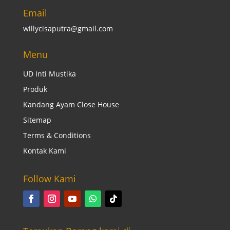
Email
willycisaputra@gmail.com
Menu
UD Inti Mustika
Produk
Kandang Ayam Close House
Sitemap
Terms & Conditions
Kontak Kami
Follow Kami