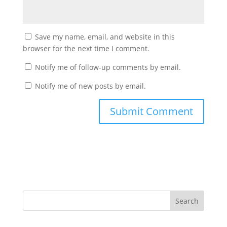
Save my name, email, and website in this
browser for the next time I comment.
Notify me of follow-up comments by email.
Notify me of new posts by email.
Search