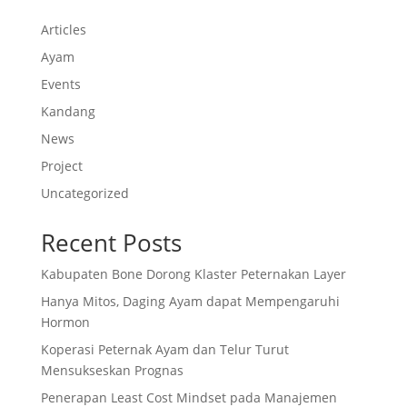
Articles
Ayam
Events
Kandang
News
Project
Uncategorized
Recent Posts
Kabupaten Bone Dorong Klaster Peternakan Layer
Hanya Mitos, Daging Ayam dapat Mempengaruhi
Hormon
Koperasi Peternak Ayam dan Telur Turut
Mensukseskan Prognas
Penerapan Least Cost Mindset pada Manajemen