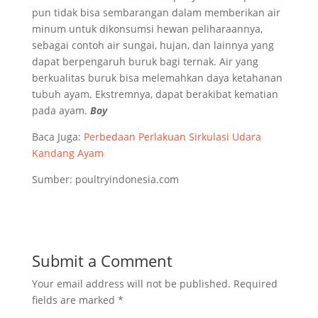
pun tidak bisa sembarangan dalam memberikan air
minum untuk dikonsumsi hewan peliharaannya,
sebagai contoh air sungai, hujan, dan lainnya yang
dapat berpengaruh buruk bagi ternak. Air yang
berkualitas buruk bisa melemahkan daya ketahanan
tubuh ayam. Ekstremnya, dapat berakibat kematian
pada ayam.
Boy
Baca Juga:
Perbedaan Perlakuan Sirkulasi Udara
Kandang Ayam
Sumber: poultryindonesia.com
Submit a Comment
Your email address will not be published.
Required
fields are marked
*