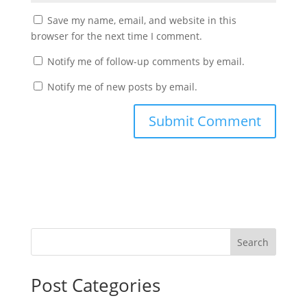
Save my name, email, and website in this
browser for the next time I comment.
Notify me of follow-up comments by email.
Notify me of new posts by email.
Search
Post Categories