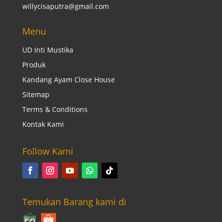
willycisaputra@gmail.com
Menu
UD Inti Mustika
Produk
Kandang Ayam Close House
Sitemap
Terms & Conditions
Kontak Kami
Follow Kami
Temukan Barang kami di