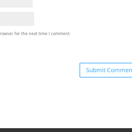
rowser for the next time I comment.