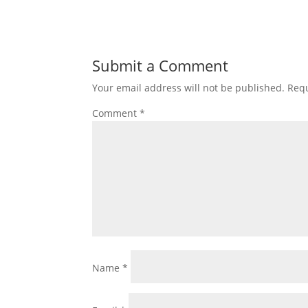
Submit a Comment
Your email address will not be published.
Requ
Comment
*
Name
*