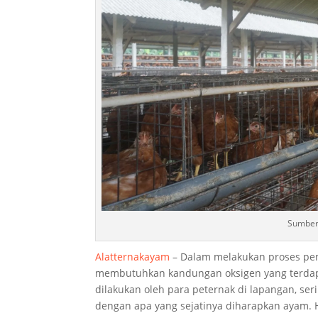
Sumber
Alatternakayam
– Dalam melakukan proses pe
membutuhkan kandungan oksigen yang terdapa
dilakukan oleh para peternak di lapangan, ser
dengan apa yang sejatinya diharapkan ayam.