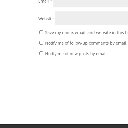
Email
*
Website
Save my name, email, and website in this b
Notify me of follow-up comments by email.
Notify me of new posts by email.