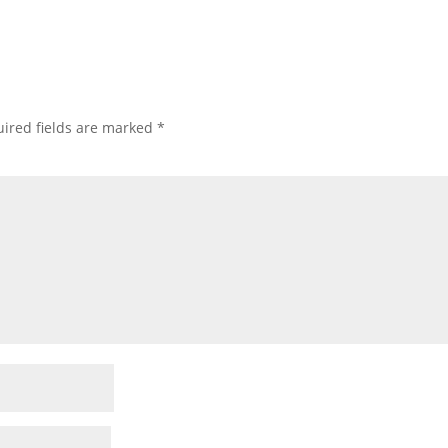
ired fields are marked
*