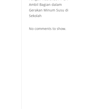
Ambil Bagian dalam
Gerakan Minum Susu di
Sekolah
No comments to show.