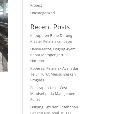
Project
Uncategorized
Recent Posts
Kabupaten Bone Dorong
Klaster Peternakan Layer
Hanya Mitos, Daging Ayam
dapat Mempengaruhi
Hormon
Koperasi Peternak Ayam dan
Telur Turut Mensukseskan
Prognas
Penerapan Least Cost
Mindset pada Manajemen
Pullet
Dukung Gizi dan Ketahanan
Pangan Nasional, PT CPI