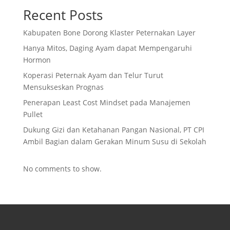
Recent Posts
Kabupaten Bone Dorong Klaster Peternakan Layer
Hanya Mitos, Daging Ayam dapat Mempengaruhi
Hormon
Koperasi Peternak Ayam dan Telur Turut
Mensukseskan Prognas
Penerapan Least Cost Mindset pada Manajemen
Pullet
Dukung Gizi dan Ketahanan Pangan Nasional, PT CPI
Ambil Bagian dalam Gerakan Minum Susu di Sekolah
No comments to show.