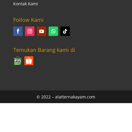
Kontak Kami
Follow Kami
Temukan Barang kami di
© 2022 –
alatternakayam.com