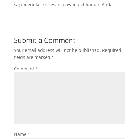
saja menular ke sesama ayam peliharaan Anda.
Submit a Comment
Your email address will not be published.
Required
fields are marked
*
Comment
*
Name
*