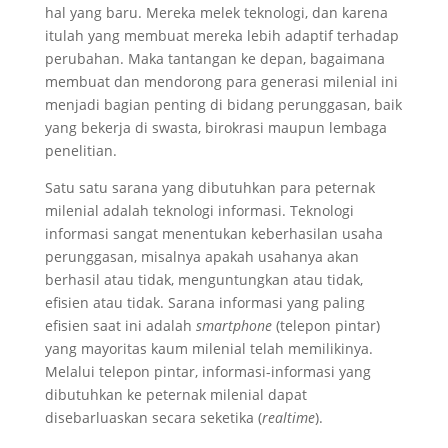
hal yang baru. Mereka melek teknologi, dan karena
itulah yang membuat mereka lebih adaptif terhadap
perubahan. Maka tantangan ke depan, bagaimana
membuat dan mendorong para generasi milenial ini
menjadi bagian penting di bidang perunggasan, baik
yang bekerja di swasta, birokrasi maupun lembaga
penelitian.
Satu satu sarana yang dibutuhkan para peternak
milenial adalah teknologi informasi. Teknologi
informasi sangat menentukan keberhasilan usaha
perunggasan, misalnya apakah usahanya akan
berhasil atau tidak, menguntungkan atau tidak,
efisien atau tidak. Sarana informasi yang paling
efisien saat ini adalah
smartphone
(telepon pintar)
yang mayoritas kaum milenial telah memilikinya.
Melalui telepon pintar, informasi-informasi yang
dibutuhkan ke peternak milenial dapat
disebarluaskan secara seketika (
realtime
).