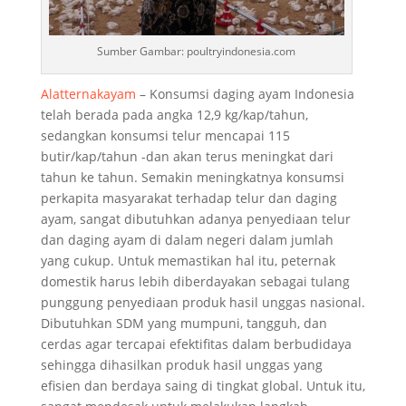
Sumber Gambar: poultryindonesia.com
Alatternakayam
– Konsumsi daging ayam Indonesia
telah berada pada angka 12,9 kg/kap/tahun,
sedangkan konsumsi telur mencapai 115
butir/kap/tahun -dan akan terus meningkat dari
tahun ke tahun. Semakin meningkatnya konsumsi
perkapita masyarakat terhadap telur dan daging
ayam, sangat dibutuhkan adanya penyediaan telur
dan daging ayam di dalam negeri dalam jumlah
yang cukup. Untuk memastikan hal itu, peternak
domestik harus lebih diberdayakan sebagai tulang
punggung penyediaan produk hasil unggas nasional.
Dibutuhkan SDM yang mumpuni, tangguh, dan
cerdas agar tercapai efektifitas dalam berbudidaya
sehingga dihasilkan produk hasil unggas yang
efisien dan berdaya saing di tingkat global. Untuk itu,