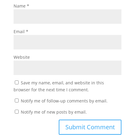
Name
*
Email
*
Website
Save my name, email, and website in this
browser for the next time I comment.
Notify me of follow-up comments by email.
Notify me of new posts by email.