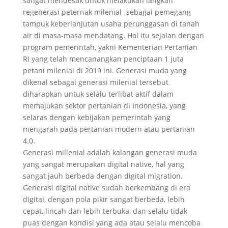
sangat mendesak untuk melakukan langkah
regenerasi peternak milenial -sebagai pemegang
tampuk keberlanjutan usaha perunggasan di tanah
air di masa-masa mendatang. Hal itu sejalan dengan
program pemerintah, yakni Kementerian Pertanian
RI yang telah mencanangkan penciptaan 1 juta
petani milenial di 2019 ini. Generasi muda yang
dikenal sebagai generasi milenial tersebut
diharapkan untuk selalu terlibat aktif dalam
memajukan sektor pertanian di Indonesia, yang
selaras dengan kebijakan pemerintah yang
mengarah pada pertanian modern atau pertanian
4.0.
Generasi millenial adalah kalangan generasi muda
yang sangat merupakan digital native, hal yang
sangat jauh berbeda dengan digital migration.
Generasi digital native sudah berkembang di era
digital, dengan pola pikir sangat berbeda, lebih
cepat, lincah dan lebih terbuka, dan selalu tidak
puas dengan kondisi yang ada atau selalu mencoba