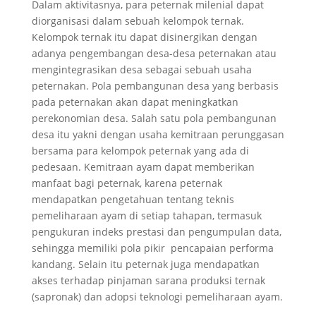
Dalam aktivitasnya, para peternak milenial dapat
diorganisasi dalam sebuah kelompok ternak.
Kelompok ternak itu dapat disinergikan dengan
adanya pengembangan desa-desa peternakan atau
mengintegrasikan desa sebagai sebuah usaha
peternakan. Pola pembangunan desa yang berbasis
pada peternakan akan dapat meningkatkan
perekonomian desa. Salah satu pola pembangunan
desa itu yakni dengan usaha kemitraan perunggasan
bersama para kelompok peternak yang ada di
pedesaan. Kemitraan ayam dapat memberikan
manfaat bagi peternak, karena peternak
mendapatkan pengetahuan tentang teknis
pemeliharaan ayam di setiap tahapan, termasuk
pengukuran indeks prestasi dan pengumpulan data,
sehingga memiliki pola pikir pencapaian performa
kandang. Selain itu peternak juga mendapatkan
akses terhadap pinjaman sarana produksi ternak
(sapronak) dan adopsi teknologi pemeliharaan ayam.