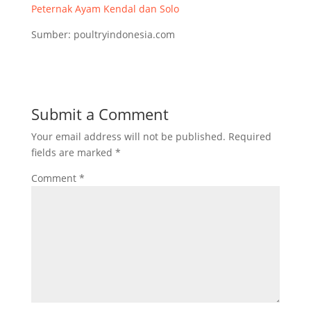
Peternak Ayam Kendal dan Solo
Sumber: poultryindonesia.com
Submit a Comment
Your email address will not be published.
Required
fields are marked
*
Comment
*