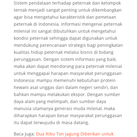
Sistem pendataan terhadap peternak dan kelompok
ternak menjadi sangat penting untuk dikembangkan
agar bisa mengetahui karakteristik dan pemetaan
peternak di Indonesia. Informasi mengenai peternak
milenial ini sangat dibutuhkan untuk mengetahui
kondisi peternak sehingga dapat digunakan untuk
mendukung perencanaan strategis bagi peningkatan
kualitas hidup peternak melalui bisnis di bidang
perunggasan. Dengan sistem informasi yang baik,
maka akan dapat mendorong para peternak milenial
untuk menggapai harapan masyarakat perunggasan
Indonesia: mampu memenuhi kebutuhan protein
hewani asal unggas dari dalam negeri sendiri, dan
bahkan mampu melakukan ekspor. Dengan sumber
daya alam yang melimpah, dan sumber daya
manusia utamanya generasi muda milenal, maka
diharapkan harapan besar masyarakat perunggasan
itu dapat terwujudu di masa datang.
Baca Juga:
Dua Ribu Ton Jagung Diberikan untuk