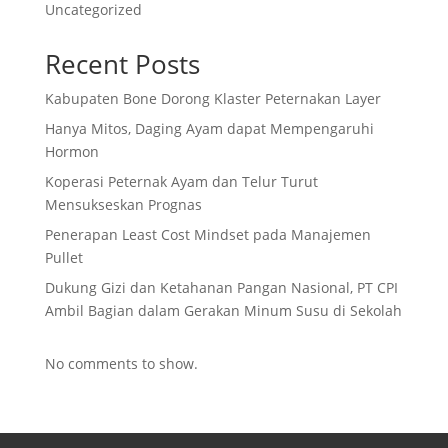
Uncategorized
Recent Posts
Kabupaten Bone Dorong Klaster Peternakan Layer
Hanya Mitos, Daging Ayam dapat Mempengaruhi
Hormon
Koperasi Peternak Ayam dan Telur Turut
Mensukseskan Prognas
Penerapan Least Cost Mindset pada Manajemen
Pullet
Dukung Gizi dan Ketahanan Pangan Nasional, PT CPI
Ambil Bagian dalam Gerakan Minum Susu di Sekolah
No comments to show.