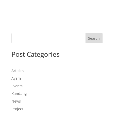
Search
Post Categories
Articles
Ayam
Events
Kandang
News
Project