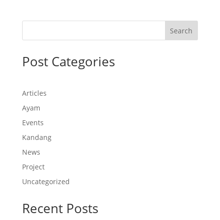
Search
Post Categories
Articles
Ayam
Events
Kandang
News
Project
Uncategorized
Recent Posts