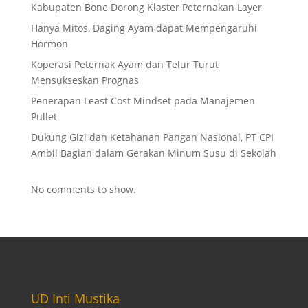
Kabupaten Bone Dorong Klaster Peternakan Layer
Hanya Mitos, Daging Ayam dapat Mempengaruhi
Hormon
Koperasi Peternak Ayam dan Telur Turut
Mensukseskan Prognas
Penerapan Least Cost Mindset pada Manajemen
Pullet
Dukung Gizi dan Ketahanan Pangan Nasional, PT CPI
Ambil Bagian dalam Gerakan Minum Susu di Sekolah
No comments to show.
UD Inti Mustika