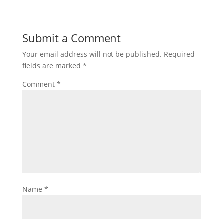
Submit a Comment
Your email address will not be published.
Required
fields are marked
*
Comment
*
Name
*