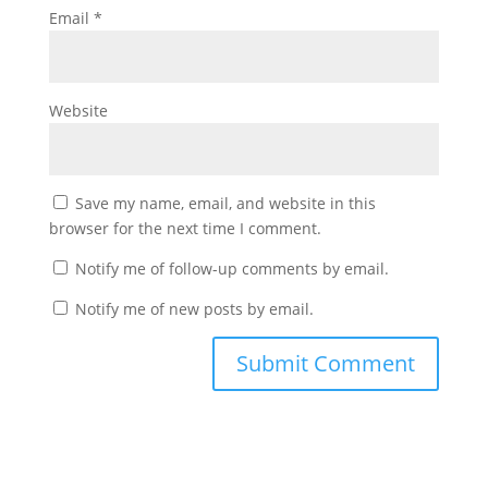
Email
*
Website
Save my name, email, and website in this
browser for the next time I comment.
Notify me of follow-up comments by email.
Notify me of new posts by email.