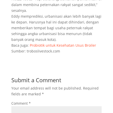
dalam membina peternakan rakyat sangat sedikit,”
sesalnya.
Eddy memprediksi, urbanisasi akan lebih banyak lagi
ke depan. Harusnya hal ini dapat dihindari, dengan
memberikan tempat bagi usaha peternak rakyat
sehingga angka urbanisasi bisa menurun (tidak
banyak orang masuk kota).
Baca Juga:
Probiotik untuk Kesehatan Usus Broiler
Sumber: troboslivestock.com
Submit a Comment
Your email address will not be published.
Required
fields are marked
*
Comment
*