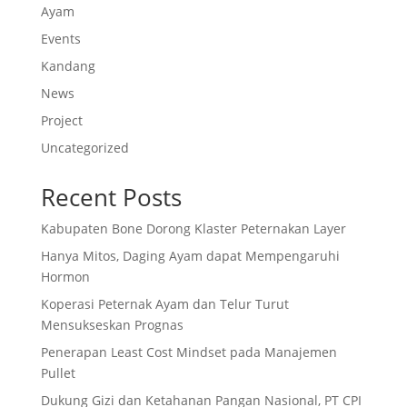
Ayam
Events
Kandang
News
Project
Uncategorized
Recent Posts
Kabupaten Bone Dorong Klaster Peternakan Layer
Hanya Mitos, Daging Ayam dapat Mempengaruhi
Hormon
Koperasi Peternak Ayam dan Telur Turut
Mensukseskan Prognas
Penerapan Least Cost Mindset pada Manajemen
Pullet
Dukung Gizi dan Ketahanan Pangan Nasional, PT CPI