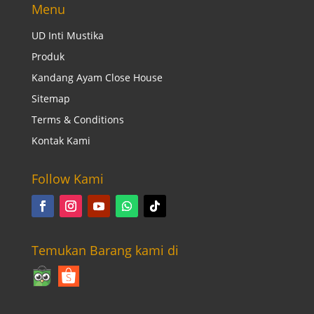
Menu
UD Inti Mustika
Produk
Kandang Ayam Close House
Sitemap
Terms & Conditions
Kontak Kami
Follow Kami
Temukan Barang kami di