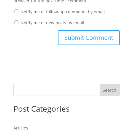
browser for the next time I comment.
Notify me of follow-up comments by email.
Notify me of new posts by email.
Search
Post Categories
Articles