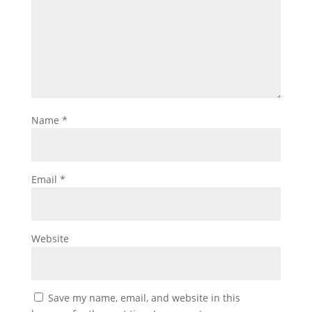
Name
*
Email
*
Website
Save my name, email, and website in this