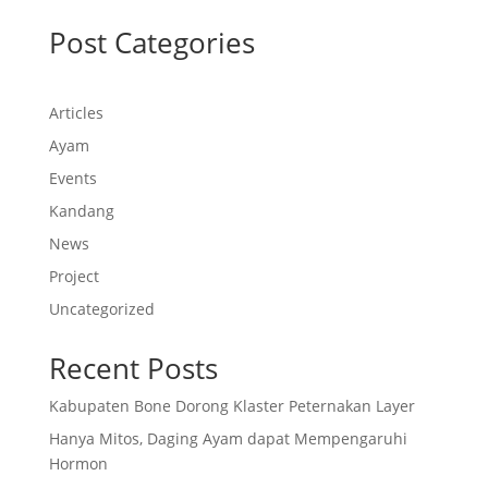
Post Categories
Articles
Ayam
Events
Kandang
News
Project
Uncategorized
Recent Posts
Kabupaten Bone Dorong Klaster Peternakan Layer
Hanya Mitos, Daging Ayam dapat Mempengaruhi
Hormon