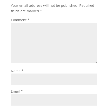
Your email address will not be published.
Required
fields are marked
*
Comment
*
Name
*
Email
*