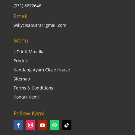
(031) 8672646
Email
willycisaputra@gmail.com
Menu
UD Inti Mustika
Produk
Kandang Ayam Close House
Sitemap
Terms & Conditions
Kontak Kami
Follow Kami