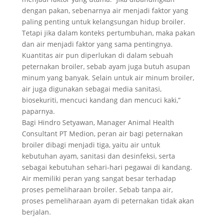
dengan pakan, sebenarnya air menjadi faktor yang
paling penting untuk kelangsungan hidup broiler.
Tetapi jika dalam konteks pertumbuhan, maka pakan
dan air menjadi faktor yang sama pentingnya.
Kuantitas air pun diperlukan di dalam sebuah
peternakan broiler, sebab ayam juga butuh asupan
minum yang banyak. Selain untuk air minum broiler,
air juga digunakan sebagai media sanitasi,
biosekuriti, mencuci kandang dan mencuci kaki,”
paparnya.
Bagi Hindro Setyawan, Manager Animal Health
Consultant PT Medion, peran air bagi peternakan
broiler dibagi menjadi tiga, yaitu air untuk
kebutuhan ayam, sanitasi dan desinfeksi, serta
sebagai kebutuhan sehari-hari pegawai di kandang.
Air memiliki peran yang sangat besar terhadap
proses pemeliharaan broiler. Sebab tanpa air,
proses pemeliharaan ayam di peternakan tidak akan
berjalan.