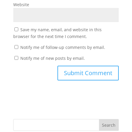
Website
Save my name, email, and website in this
browser for the next time I comment.
Notify me of follow-up comments by email.
Notify me of new posts by email.
Search