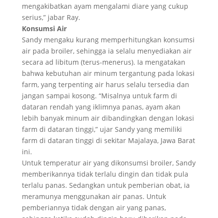
mengakibatkan ayam mengalami diare yang cukup
serius,” jabar Ray.
Konsumsi Air
Sandy mengaku kurang memperhitungkan konsumsi
air pada broiler, sehingga ia selalu menyediakan air
secara ad libitum (terus-menerus). Ia mengatakan
bahwa kebutuhan air minum tergantung pada lokasi
farm, yang terpenting air harus selalu tersedia dan
jangan sampai kosong. “Misalnya untuk farm di
dataran rendah yang iklimnya panas, ayam akan
lebih banyak minum air dibandingkan dengan lokasi
farm di dataran tinggi,” ujar Sandy yang memiliki
farm di dataran tinggi di sekitar Majalaya, Jawa Barat
ini.
Untuk temperatur air yang dikonsumsi broiler, Sandy
memberikannya tidak terlalu dingin dan tidak pula
terlalu panas. Sedangkan untuk pemberian obat, ia
meramunya menggunakan air panas. Untuk
pemberiannya tidak dengan air yang panas,