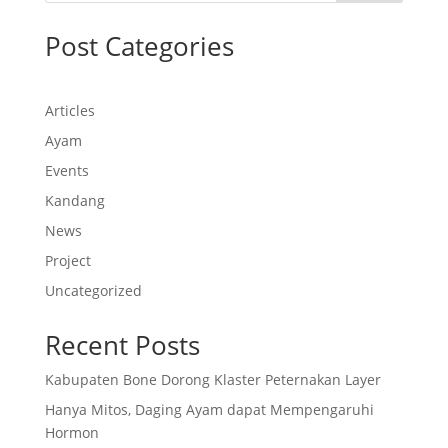
Post Categories
Articles
Ayam
Events
Kandang
News
Project
Uncategorized
Recent Posts
Kabupaten Bone Dorong Klaster Peternakan Layer
Hanya Mitos, Daging Ayam dapat Mempengaruhi
Hormon