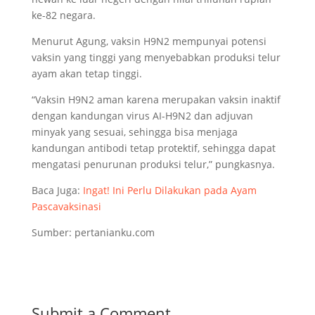
ke-82 negara.
Menurut Agung, vaksin H9N2 mempunyai potensi
vaksin yang tinggi yang menyebabkan produksi telur
ayam akan tetap tinggi.
“Vaksin H9N2 aman karena merupakan vaksin inaktif
dengan kandungan virus AI-H9N2 dan adjuvan
minyak yang sesuai, sehingga bisa menjaga
kandungan antibodi tetap protektif, sehingga dapat
mengatasi penurunan produksi telur,” pungkasnya.
Baca Juga:
Ingat! Ini Perlu Dilakukan pada Ayam
Pascavaksinasi
Sumber: pertanianku.com
Submit a Comment