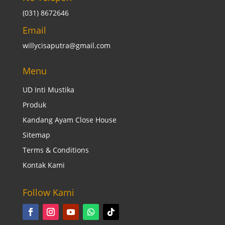
(031) 8672646
Email
willycisaputra@gmail.com
Menu
UD Inti Mustika
Produk
Kandang Ayam Close House
Sitemap
Terms & Conditions
Kontak Kami
Follow Kami