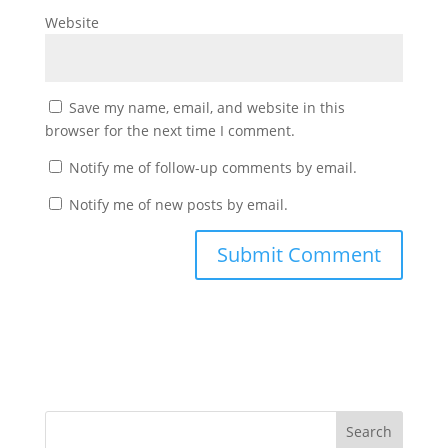
Website
Save my name, email, and website in this
browser for the next time I comment.
Notify me of follow-up comments by email.
Notify me of new posts by email.
Search