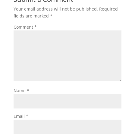
Your email address will not be published.
Required
fields are marked
*
Comment
*
Name
*
Email
*