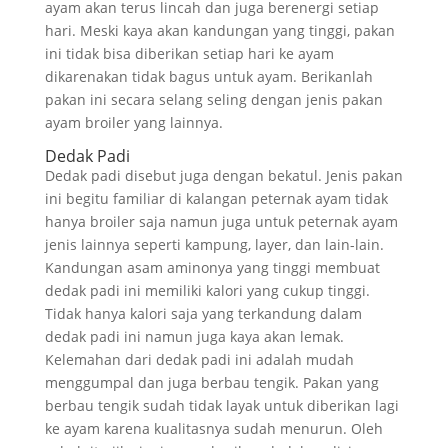
ayam akan terus lincah dan juga berenergi setiap
hari. Meski kaya akan kandungan yang tinggi, pakan
ini tidak bisa diberikan setiap hari ke ayam
dikarenakan tidak bagus untuk ayam. Berikanlah
pakan ini secara selang seling dengan jenis pakan
ayam broiler yang lainnya.
Dedak Padi
Dedak padi disebut juga dengan bekatul. Jenis pakan
ini begitu familiar di kalangan peternak ayam tidak
hanya broiler saja namun juga untuk peternak ayam
jenis lainnya seperti kampung, layer, dan lain-lain.
Kandungan asam aminonya yang tinggi membuat
dedak padi ini memiliki kalori yang cukup tinggi.
Tidak hanya kalori saja yang terkandung dalam
dedak padi ini namun juga kaya akan lemak.
Kelemahan dari dedak padi ini adalah mudah
menggumpal dan juga berbau tengik. Pakan yang
berbau tengik sudah tidak layak untuk diberikan lagi
ke ayam karena kualitasnya sudah menurun. Oleh