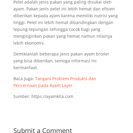
Pelet adalah jenis pakan yang paling disukai oleh
ayam. Pakan jenis pelet ini lebih hemat dan efisien
diberikan kepada ayam karena memiliki nutrisi yang
tinggi. Pelet ini lebih hemat dibandingkan dengan
tepung-tepungan sehingga cocok bagi yang
menginginkan pakan yang hemat namun nilainya
lebih ekonomis.
Demikianlah beberapa jenis pakan ayam broiler
yang bisa diberikan, semoga informasi ini
bermanfaat.
Baca Juga:
Tangani Problem Produksi dan
Pencernaan pada Ayam Layer
Sumber: https://ayamkita.com
Submit a Comment