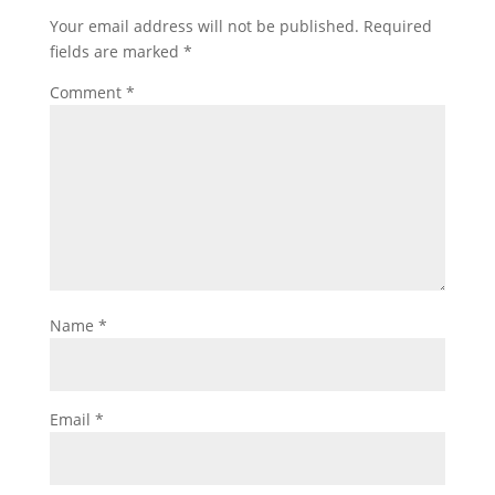
Your email address will not be published.
Required
fields are marked
*
Comment
*
Name
*
Email
*