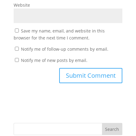
Website
Save my name, email, and website in this
browser for the next time I comment.
Notify me of follow-up comments by email.
Notify me of new posts by email.
Search