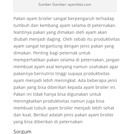
Sumber Gambar: ayamkita.com
Pakan ayam broiler sangat berpengaruh terhadap
tumbuh dan kembang ayam selama di peternakan.
Nantinya pakan yang dimakan oleh ayam akan
diubah menjadi daging. Oleh sebab itu produktivitas
ayam sangat tergantung dengan jenis pakan yang
dimakan. Penting bagi peternak untuk
memperhatikan pakan selama di peternakan, jangan
membuat ayam asal kenyang namun usahakan agar
pakannya bernutrisi tinggi supaya produktivitas
ayam menjadi lebih meningkat. Ada beberapa jenis
pakan yang bisa diberikan kepada ayam broiler ini.
Pakan ini tidak hanya bisa digunakan untuk
meningkatkan produktivitas namun juga bisa
membuat tubuh ayam broiler menjadi lebih sehat
dan kuat. Berikut adalah jenis pakan ayam broiler
yang bisa diberikan di peternakan:
Sorgum