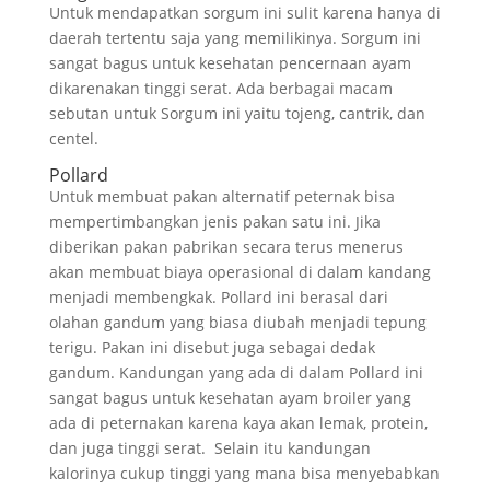
Untuk mendapatkan sorgum ini sulit karena hanya di
daerah tertentu saja yang memilikinya. Sorgum ini
sangat bagus untuk kesehatan pencernaan ayam
dikarenakan tinggi serat. Ada berbagai macam
sebutan untuk Sorgum ini yaitu tojeng, cantrik, dan
centel.
Pollard
Untuk membuat pakan alternatif peternak bisa
mempertimbangkan jenis pakan satu ini. Jika
diberikan pakan pabrikan secara terus menerus
akan membuat biaya operasional di dalam kandang
menjadi membengkak. Pollard ini berasal dari
olahan gandum yang biasa diubah menjadi tepung
terigu. Pakan ini disebut juga sebagai dedak
gandum. Kandungan yang ada di dalam Pollard ini
sangat bagus untuk kesehatan ayam broiler yang
ada di peternakan karena kaya akan lemak, protein,
dan juga tinggi serat. Selain itu kandungan
kalorinya cukup tinggi yang mana bisa menyebabkan