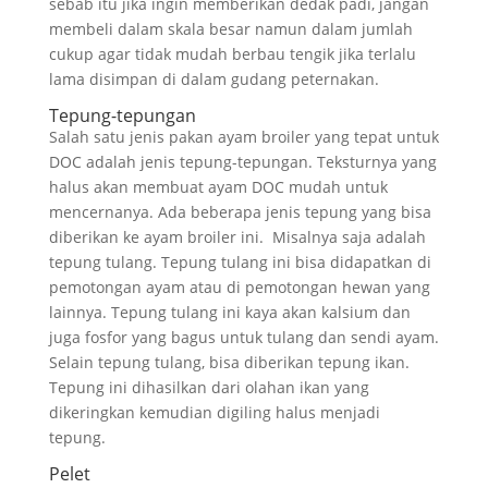
sebab itu jika ingin memberikan dedak padi, jangan
membeli dalam skala besar namun dalam jumlah
cukup agar tidak mudah berbau tengik jika terlalu
lama disimpan di dalam gudang peternakan.
Tepung-tepungan
Salah satu jenis pakan ayam broiler yang tepat untuk
DOC adalah jenis tepung-tepungan. Teksturnya yang
halus akan membuat ayam DOC mudah untuk
mencernanya. Ada beberapa jenis tepung yang bisa
diberikan ke ayam broiler ini. Misalnya saja adalah
tepung tulang. Tepung tulang ini bisa didapatkan di
pemotongan ayam atau di pemotongan hewan yang
lainnya. Tepung tulang ini kaya akan kalsium dan
juga fosfor yang bagus untuk tulang dan sendi ayam.
Selain tepung tulang, bisa diberikan tepung ikan.
Tepung ini dihasilkan dari olahan ikan yang
dikeringkan kemudian digiling halus menjadi
tepung.
Pelet