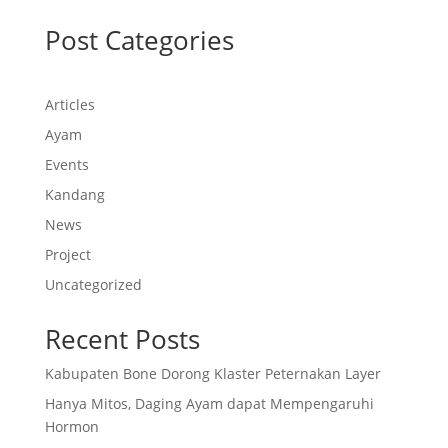
Post Categories
Articles
Ayam
Events
Kandang
News
Project
Uncategorized
Recent Posts
Kabupaten Bone Dorong Klaster Peternakan Layer
Hanya Mitos, Daging Ayam dapat Mempengaruhi
Hormon