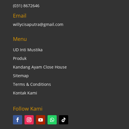
(031) 8672646
Email
willycisaputra@gmail.com
Menu
UD Inti Mustika
Produk
Kandang Ayam Close House
Sitemap
Terms & Conditions
Kontak Kami
Follow Kami