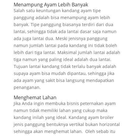
Menampung Ayam Lebih Banyak
Salah satu keuntungan kandang ayam tipe
panggung adalah bisa menampung ayam lebih
banyak. Tipe panggung biasanya terdiri dari dua
lantai, sehingga tidak ada lantai dasar saja namun
ada juga lantai dua. Meski jenisnya panggung
namun jumlah lantai pada kandang ini tidak boleh
lebih dari tiga lantai. Maksimal jumlah lantai adalah
tiga namun yang paling ideal adalah dua lantai.
Tujuan lantai kandang tidak terlalu banyak adalah
supaya ayam bisa mudah dipantau, sehingga jika
ada ayam yang sakit bisa langsung mendapatkan
penanganan.
Menghemat Lahan
Jika Anda ingin membuka bisnis peternakan ayam
namun tidak memiliki lahan yang cukup maka
kandang inilah yang ideal. Kandang ayam broiler
jenis panggung bentuknya vertikal bukan horizontal
sehingga akan menghemat lahan. Oleh sebab itu