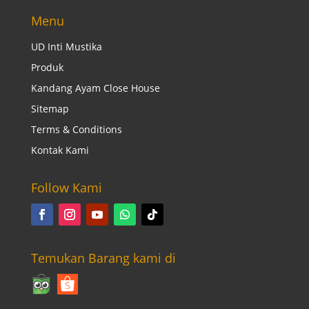
Menu
UD Inti Mustika
Produk
Kandang Ayam Close House
Sitemap
Terms & Conditions
Kontak Kami
Follow Kami
Temukan Barang kami di