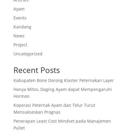
Ayam
Events
Kandang
News
Project
Uncategorized
Recent Posts
Kabupaten Bone Dorong Klaster Peternakan Layer
Hanya Mitos, Daging Ayam dapat Mempengaruhi
Hormon
Koperasi Peternak Ayam dan Telur Turut
Mensukseskan Prognas
Penerapan Least Cost Mindset pada Manajemen
Pullet