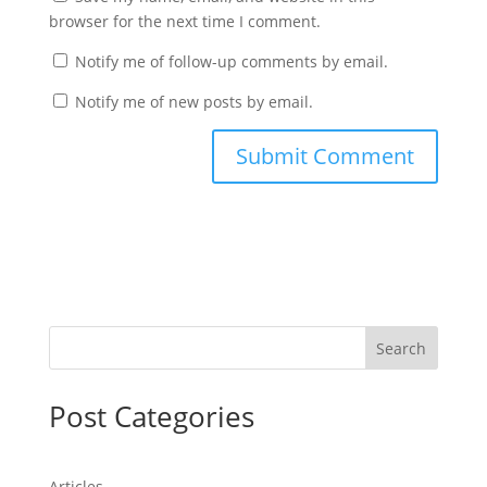
browser for the next time I comment.
Notify me of follow-up comments by email.
Notify me of new posts by email.
Search
Post Categories
Articles