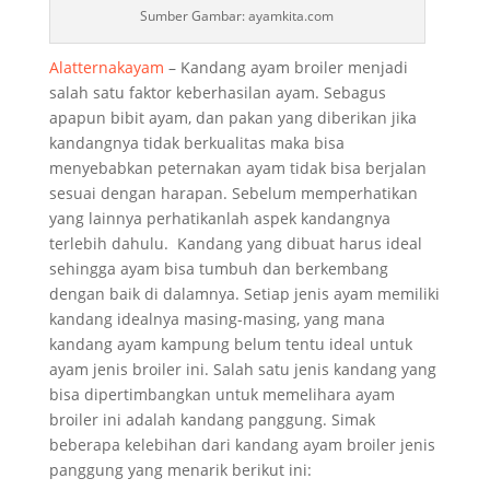
Sumber Gambar: ayamkita.com
Alatternakayam
– Kandang ayam broiler menjadi
salah satu faktor keberhasilan ayam. Sebagus
apapun bibit ayam, dan pakan yang diberikan jika
kandangnya tidak berkualitas maka bisa
menyebabkan peternakan ayam tidak bisa berjalan
sesuai dengan harapan. Sebelum memperhatikan
yang lainnya perhatikanlah aspek kandangnya
terlebih dahulu. Kandang yang dibuat harus ideal
sehingga ayam bisa tumbuh dan berkembang
dengan baik di dalamnya. Setiap jenis ayam memiliki
kandang idealnya masing-masing, yang mana
kandang ayam kampung belum tentu ideal untuk
ayam jenis broiler ini. Salah satu jenis kandang yang
bisa dipertimbangkan untuk memelihara ayam
broiler ini adalah kandang panggung. Simak
beberapa kelebihan dari kandang ayam broiler jenis
panggung yang menarik berikut ini: