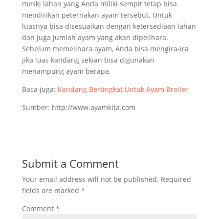
meski lahan yang Anda miliki sempit tetap bisa
mendirikan peternakan ayam tersebut. Untuk
luasnya bisa disesuaikan dengan ketersediaan lahan
dan juga jumlah ayam yang akan dipelihara.
Sebelum memelihara ayam, Anda bisa mengira-ira
jika luas kandang sekian bisa digunakan
menampung ayam berapa.
Baca juga:
Kandang Bertingkat Untuk Ayam Broiler
Sumber: http://www.ayamkita.com
Submit a Comment
Your email address will not be published.
Required
fields are marked
*
Comment
*