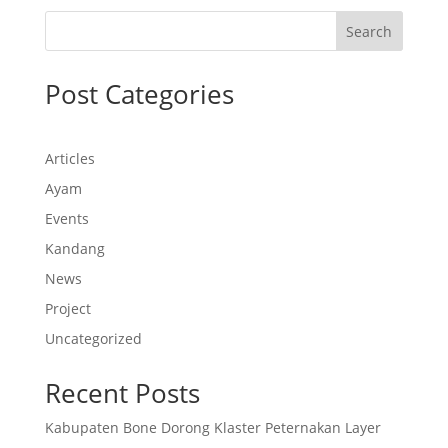
Search
Post Categories
Articles
Ayam
Events
Kandang
News
Project
Uncategorized
Recent Posts
Kabupaten Bone Dorong Klaster Peternakan Layer