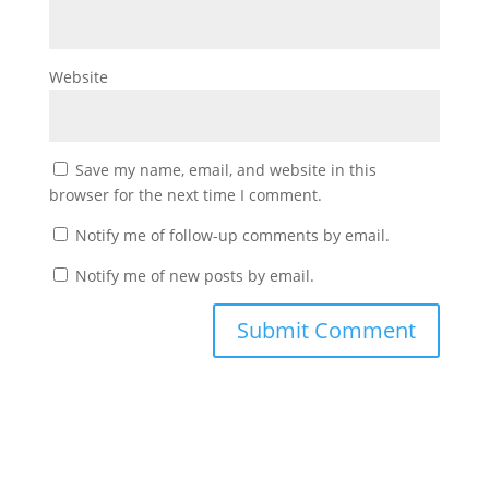
Website
Save my name, email, and website in this
browser for the next time I comment.
Notify me of follow-up comments by email.
Notify me of new posts by email.