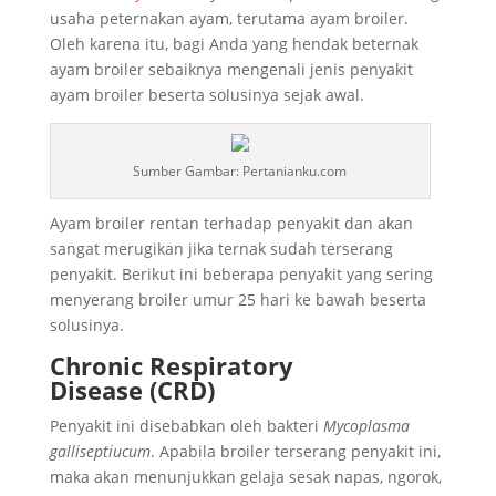
usaha peternakan ayam, terutama ayam broiler.
Oleh karena itu, bagi Anda yang hendak beternak
ayam broiler sebaiknya mengenali
jenis penyakit
ayam broiler
beserta solusinya sejak awal.
Sumber Gambar: Pertanianku.com
Ayam broiler rentan terhadap penyakit dan akan
sangat merugikan jika ternak sudah terserang
penyakit. Berikut ini beberapa penyakit yang sering
menyerang broiler umur 25 hari ke bawah beserta
solusinya.
Chronic Respiratory
Disease (CRD)
Penyakit ini disebabkan oleh bakteri
Mycoplasma
galliseptiucum
. Apabila broiler terserang penyakit ini,
maka akan menunjukkan gelaja sesak napas, ngorok,