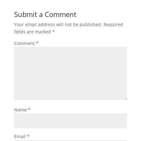
Submit a Comment
Your email address will not be published.
Required
fields are marked
*
Comment
*
Name
*
Email
*