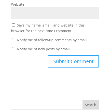
Website
Save my name, email, and website in this
browser for the next time I comment.
Notify me of follow-up comments by email.
Notify me of new posts by email.
Search