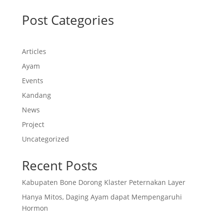
Post Categories
Articles
Ayam
Events
Kandang
News
Project
Uncategorized
Recent Posts
Kabupaten Bone Dorong Klaster Peternakan Layer
Hanya Mitos, Daging Ayam dapat Mempengaruhi
Hormon