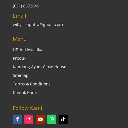
(031) 8672646
Email
willycisaputra@gmail.com
Menu
UD Inti Mustika
Produk
Kandang Ayam Close House
Sitemap
Terms & Conditions
Kontak Kami
Follow Kami