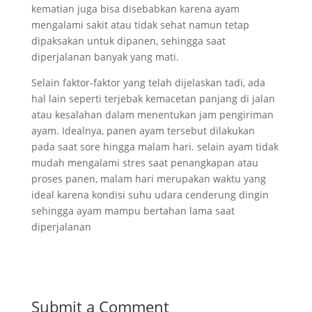
kematian juga bisa disebabkan karena ayam
mengalami sakit atau tidak sehat namun tetap
dipaksakan untuk dipanen, sehingga saat
diperjalanan banyak yang mati.
Selain faktor-faktor yang telah dijelaskan tadi, ada
hal lain seperti terjebak kemacetan panjang di jalan
atau kesalahan dalam menentukan jam pengiriman
ayam. Idealnya, panen ayam tersebut dilakukan
pada saat sore hingga malam hari. selain ayam tidak
mudah mengalami stres saat penangkapan atau
proses panen, malam hari merupakan waktu yang
ideal karena kondisi suhu udara cenderung dingin
sehingga ayam mampu bertahan lama saat
diperjalanan
Submit a Comment