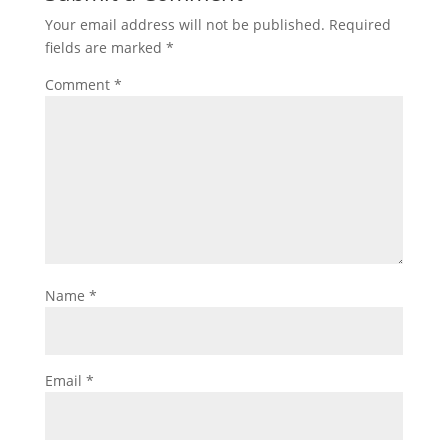
Your email address will not be published.
Required
fields are marked
*
Comment
*
Name
*
Email
*