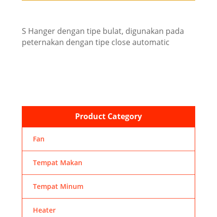
S Hanger dengan tipe bulat, digunakan pada
peternakan dengan tipe close automatic
Product Category
Fan
Tempat Makan
Tempat Minum
Heater