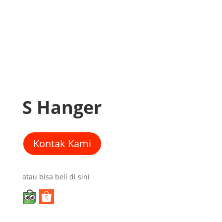
S Hanger
Kontak Kami
atau bisa beli di sini