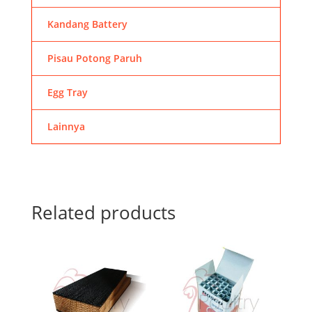
Kandang Battery
Pisau Potong Paruh
Egg Tray
Lainnya
Related products