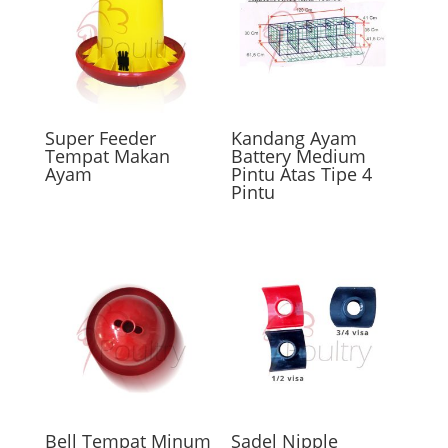
Super Feeder
Kandang Ayam
Tempat Makan
Battery Medium
Ayam
Pintu Atas Tipe 4
Pintu
Bell Tempat Minum
Sadel Nipple