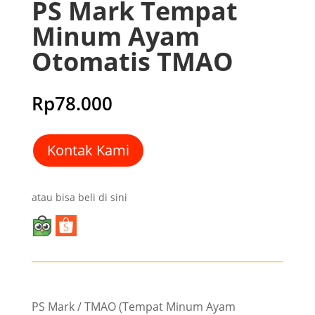
PS Mark Tempat
Minum Ayam
Otomatis TMAO
Rp
78.000
Kontak Kami
atau bisa beli di sini
PS Mark / TMAO (Tempat Minum Ayam