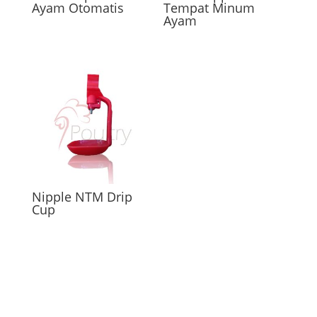
Ayam Otomatis
Tempat Minum
Ayam
Nipple NTM Drip
Cup