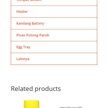
Heater
Kandang Battery
Pisau Potong Paruh
Egg Tray
Lainnya
Related products