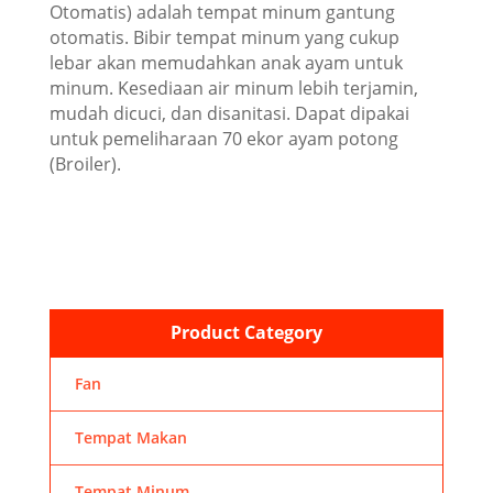
Otomatis) adalah tempat minum gantung
otomatis. Bibir tempat minum yang cukup
lebar akan memudahkan anak ayam untuk
minum. Kesediaan air minum lebih terjamin,
mudah dicuci, dan disanitasi. Dapat dipakai
untuk pemeliharaan 70 ekor ayam potong
(Broiler).
Product Category
Fan
Tempat Makan
Tempat Minum